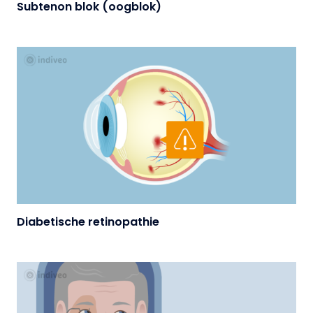
Subtenon blok (oogblok)
Diabetische retinopathie