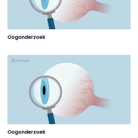
Oogonderzoek
Oogonderzoek