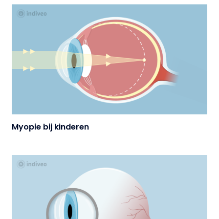
Myopie bij kinderen