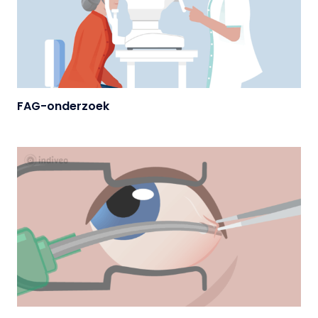
FAG-onderzoek