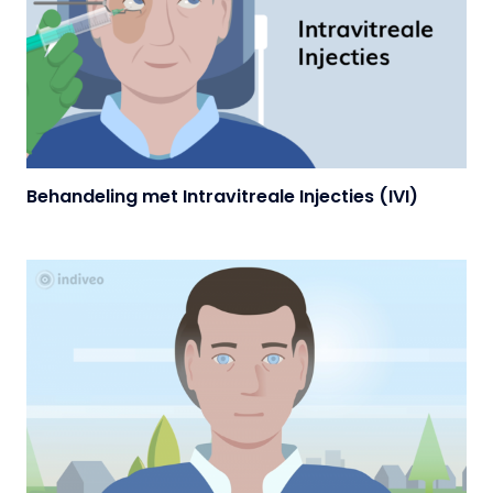
Behandeling met Intravitreale Injecties (IVI)