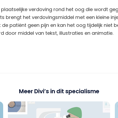
 plaatselijke verdoving rond het oog die wordt g
ts brengt het verdovingsmiddel met een kleine inje
 de patiënt geen pijn en kan het oog tijdelijk niet
 door middel van tekst, illustraties en animatie.
Meer Divi’s in dit specialisme