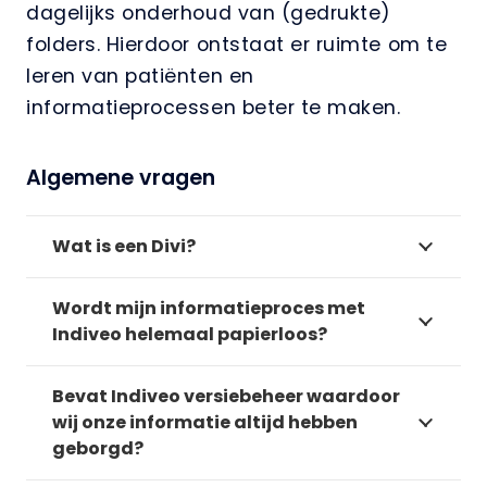
dagelijks onderhoud van (gedrukte)
folders. Hierdoor ontstaat er ruimte om te
leren van patiënten en
informatieprocessen beter te maken.
Algemene vragen
Wat is een Divi?
Wordt mijn informatieproces met
Indiveo helemaal papierloos?
Bevat Indiveo versiebeheer waardoor
wij onze informatie altijd hebben
geborgd?