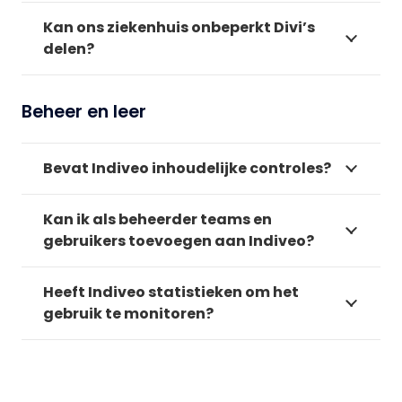
Kan ons ziekenhuis onbeperkt Divi’s
delen?
Beheer en leer
Bevat Indiveo inhoudelijke controles?
Kan ik als beheerder teams en
gebruikers toevoegen aan Indiveo?
Heeft Indiveo statistieken om het
gebruik te monitoren?