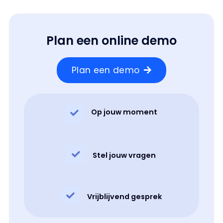
Plan een online demo
Plan een demo
Op jouw moment
Stel jouw vragen
Vrijblijvend gesprek