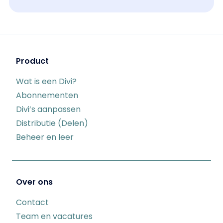
Product
Wat is een Divi?
Abonnementen
Divi’s aanpassen
Distributie (Delen)
Beheer en leer
Over ons
Contact
Team en vacatures