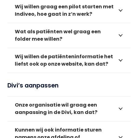
Wij willen graag een pilot starten met
Indiveo, hoe gaat in z’n werk?
Wat als patiënten wel graag een
folder mee willen?
Wij willen de patiënteninformatie het
liefst ook op onze website, kan dat?
Divi’s aanpassen
Onze organisatie wil graag een
aanpassing in de Divi, kan dat?
Kunnen wij ook informatie sturen
namens onze afdeling of