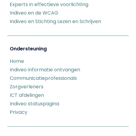
Experts in effectieve voorlichting
Indiveo en de WCAG
Indiveo en Stichting Lezen en Schrijven
Ondersteuning
Home
Indiveo informatie ontvangen
Communicatieprofessionals
Zorgverleners
ICT afdelingen
Indiveo statuspagina
Privacy