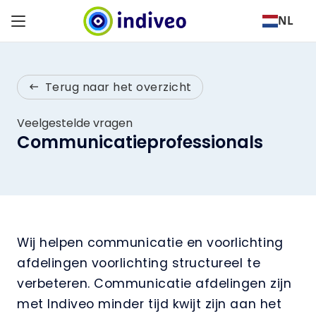
NL
Terug naar het overzicht
keyboard_backspace
Veelgestelde vragen
Communicatieprofessionals
Wij helpen communicatie en voorlichting
afdelingen voorlichting structureel te
verbeteren. Communicatie afdelingen zijn
met Indiveo minder tijd kwijt zijn aan het