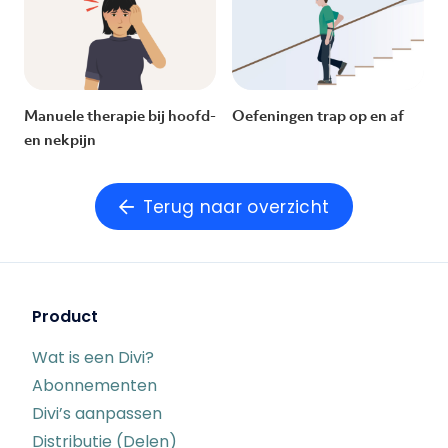
Manuele therapie bij hoofd-
Oefeningen trap op en af
en nekpijn
Terug naar overzicht
Product
Wat is een Divi?
Abonnementen
Divi’s aanpassen
Distributie (Delen)