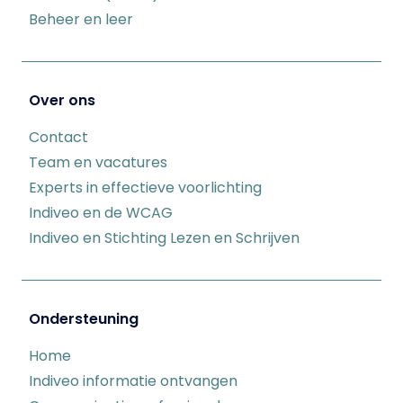
Beheer en leer
Over ons
Contact
Team en vacatures
Experts in effectieve voorlichting
Indiveo en de WCAG
Indiveo en Stichting Lezen en Schrijven
Ondersteuning
Home
Indiveo informatie ontvangen