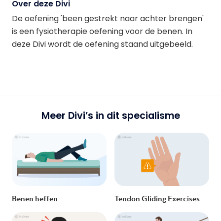
Over deze Divi
De oefening 'been gestrekt naar achter brengen'
is een fysiotherapie oefening voor de benen. In
deze Divi wordt de oefening staand uitgebeeld.
Meer Divi’s in dit specialisme
Benen heffen
Tendon Gliding Exercises