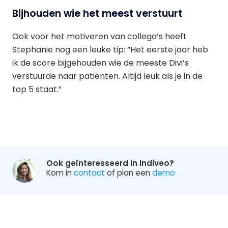
Bijhouden wie het meest verstuurt
Ook voor het motiveren van collega’s heeft
Stephanie nog een leuke tip: “Het eerste jaar heb
ik de score bijgehouden wie de meeste Divi’s
verstuurde naar patiënten. Altijd leuk als je in de
top 5 staat.”
Ook geïnteresseerd in Indiveo?
Kom in
contact
of plan een
demo