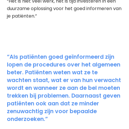
“Het is niet veel werk, het is tijd investeren in een
duurzame oplossing voor het goed informeren van
je patiënten.”
“Als patiënten goed geïnformeerd zijn
lopen de procedures over het algemeen
beter. Patiënten weten wat ze te
wachten staat, wat er van hun verwacht
wordt en wanneer ze aan de bel moeten
trekken bij problemen. Daarnaast geven
patiënten ook aan dat ze minder
zenuwachtig zijn voor bepaalde
onderzoeken.”