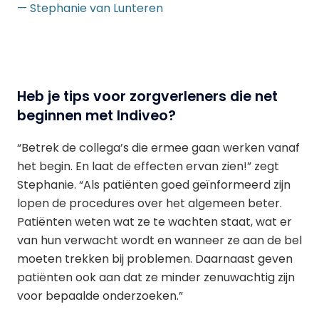
— Stephanie van Lunteren
Heb je tips voor zorgverleners die net
beginnen met Indiveo?
“Betrek de collega’s die ermee gaan werken vanaf
het begin. En laat de effecten ervan zien!” zegt
Stephanie. “Als patiënten goed geïnformeerd zijn
lopen de procedures over het algemeen beter.
Patiënten weten wat ze te wachten staat, wat er
van hun verwacht wordt en wanneer ze aan de bel
moeten trekken bij problemen. Daarnaast geven
patiënten ook aan dat ze minder zenuwachtig zijn
voor bepaalde onderzoeken.”