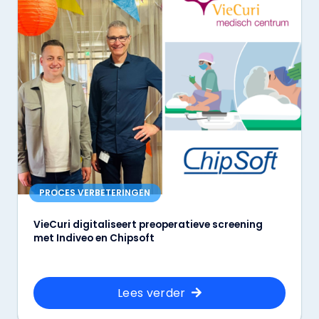
PROCES VERBETERINGEN
VieCuri digitaliseert preoperatieve screening
met Indiveo en Chipsoft
Lees verder