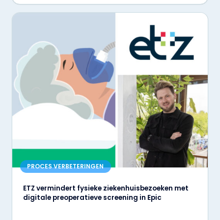
PROCES VERBETERINGEN
ETZ vermindert fysieke ziekenhuisbezoeken met
digitale preoperatieve screening in Epic