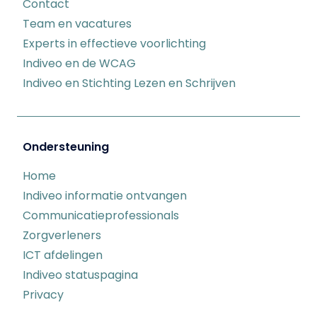
Contact
Team en vacatures
Experts in effectieve voorlichting
Indiveo en de WCAG
Indiveo en Stichting Lezen en Schrijven
Ondersteuning
Home
Indiveo informatie ontvangen
Communicatieprofessionals
Zorgverleners
ICT afdelingen
Indiveo statuspagina
Privacy