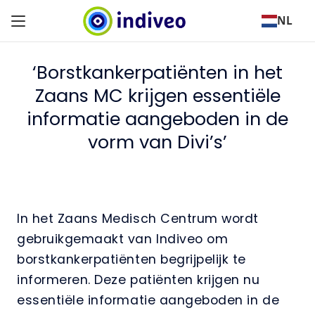
NL
‘Borstkankerpatiënten in het
Zaans MC krijgen essentiële
informatie aangeboden in de
vorm van Divi’s’
In het Zaans Medisch Centrum wordt
gebruikgemaakt van Indiveo om
borstkankerpatiënten begrijpelijk te
informeren. Deze patiënten krijgen nu
essentiële informatie aangeboden in de