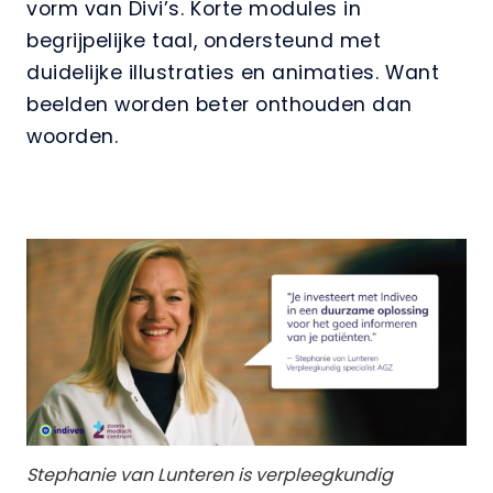
vorm van Divi’s. Korte modules in
begrijpelijke taal, ondersteund met
duidelijke illustraties en animaties. Want
beelden worden beter onthouden dan
woorden.
Stephanie van Lunteren is verpleegkundig