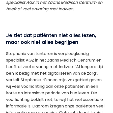
specialist AGZ in het Zaans Medisch Centrum en
heeft al veel ervaring met Indiveo.
Je ziet dat patiënten niet alles lezen,
maar ook niet alles begrijpen
Stephanie van Lunteren is verpleegkundig
specialist AGZ in het Zaans Medisch Centrum en
heeft al veel ervaring met Indiveo. “Al langere tijd
ben ik bezig met het digitaliseren van de zorg”,
vertelt Stephanie. “Binnen mijn vakgebied geven
wij veel voorlichting aan onze patiënten, in een
korte en intensieve periode van hun leven. Die
voorlichting beklijft niet, terwijl het wel essentiële
informatie is. Daarom kregen onze patiënten veel
informatie mee op papier. Ook niet ideaal. Je ziet