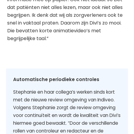
dat patiënten niet alles lezen, maar ook niet alles
begrijpen. Ik denk dat wij als zorgverleners ook te
snel in vaktaal praten. Daarom zijn Divi’s zo mooi.
Die bevatten korte animatievideo’s met
begrijpelijke taal.”
Automatische periodieke controles
Stephanie en haar collega’s werken sinds kort
met de nieuwe review omgeving van Indiveo.
Volgens Stephanie zorgt de review omgeving
voor continuïteit en wordt de kwaliteit van Divi’s
hiermee goed bewaakt. “Door de verschillende
rollen van controleur en redacteur en de