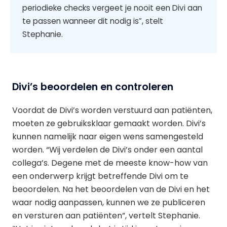
periodieke checks vergeet je nooit een Divi aan
te passen wanneer dit nodig is”, stelt
Stephanie.
Divi’s beoordelen en controleren
Voordat de Divi’s worden verstuurd aan patiënten,
moeten ze gebruiksklaar gemaakt worden. Divi’s
kunnen namelijk naar eigen wens samengesteld
worden. “Wij verdelen de Divi’s onder een aantal
collega’s. Degene met de meeste know-how van
een onderwerp krijgt betreffende Divi om te
beoordelen. Na het beoordelen van de Divi en het
waar nodig aanpassen, kunnen we ze publiceren
en versturen aan patiënten”, vertelt Stephanie.