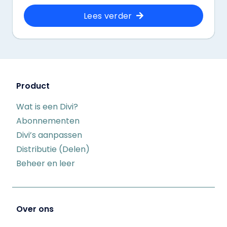
Lees verder
Product
Wat is een Divi?
Abonnementen
Divi’s aanpassen
Distributie (Delen)
Beheer en leer
Over ons