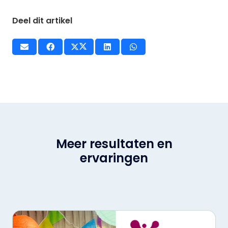
Deel dit artikel
Meer resultaten en
ervaringen