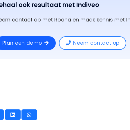
ehaal ook resultaat met Indiveo
eem contact op met Roana en maak kennis met In
Plan een demo
Neem contact op