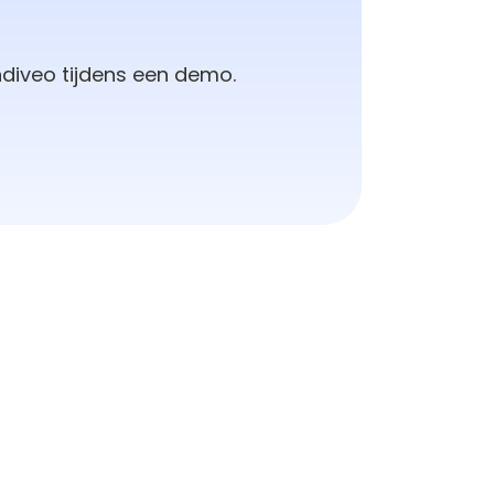
diveo tijdens een demo.