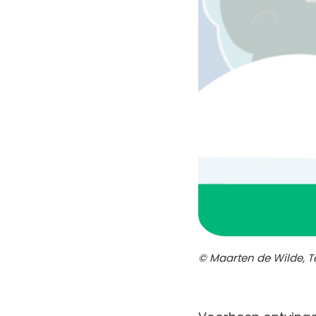
© Maarten de Wilde, Te