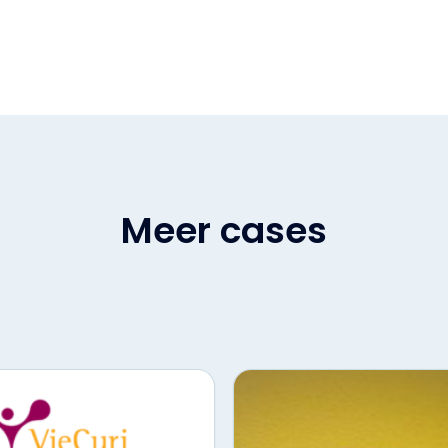
Meer cases