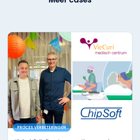
PROCES VERBETERINGEN