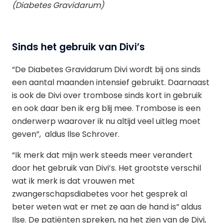
(Diabetes Gravidarum)
Sinds het gebruik van Divi’s
“De Diabetes Gravidarum Divi wordt bij ons sinds
een aantal maanden intensief gebruikt. Daarnaast
is ook de Divi over trombose sinds kort in gebruik
en ook daar ben ik erg blij mee. Trombose is een
onderwerp waarover ik nu altijd veel uitleg moet
geven”, aldus Ilse Schrover.
“Ik merk dat mijn werk steeds meer verandert
door het gebruik van Divi’s. Het grootste verschil
wat ik merk is dat vrouwen met
zwangerschapsdiabetes voor het gesprek al
beter weten wat er met ze aan de hand is” aldus
Ilse. De patiënten spreken, na het zien van de Divi,