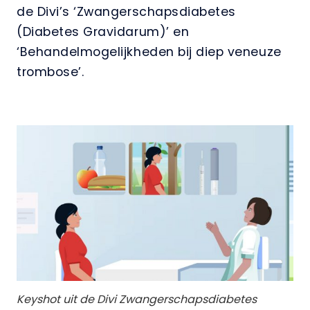
de Divi’s ‘Zwangerschapsdiabetes
(Diabetes Gravidarum)’ en
‘Behandelmogelijkheden bij diep veneuze
trombose’.
Keyshot uit de Divi Zwangerschapsdiabetes