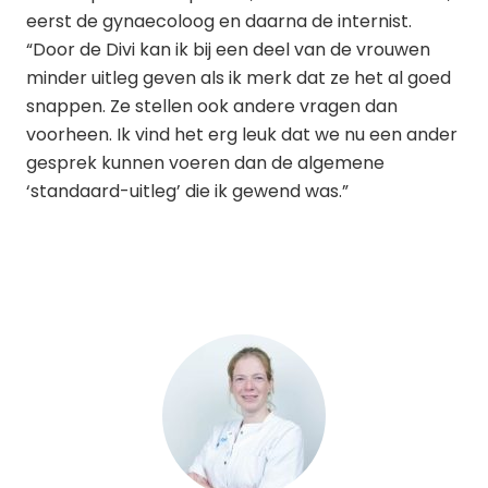
eerst de gynaecoloog en daarna de internist.
“Door de Divi kan ik bij een deel van de vrouwen
minder uitleg geven als ik merk dat ze het al goed
snappen. Ze stellen ook andere vragen dan
voorheen. Ik vind het erg leuk dat we nu een ander
gesprek kunnen voeren dan de algemene
‘standaard-uitleg’ die ik gewend was.”