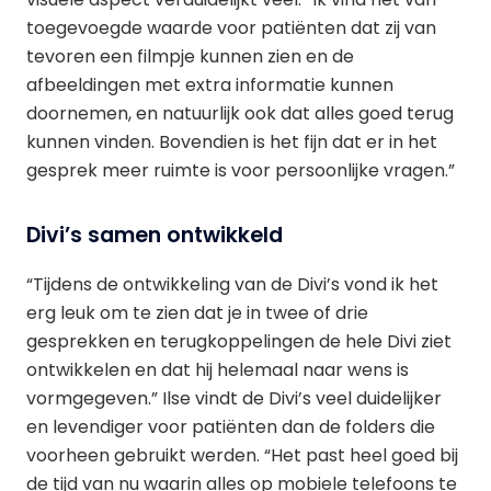
toegevoegde waarde voor patiënten dat zij van
tevoren een filmpje kunnen zien en de
afbeeldingen met extra informatie kunnen
doornemen, en natuurlijk ook dat alles goed terug
kunnen vinden. Bovendien is het fijn dat er in het
gesprek meer ruimte is voor persoonlijke vragen.”
Divi’s samen ontwikkeld
“Tijdens de ontwikkeling van de Divi’s vond ik het
erg leuk om te zien dat je in twee of drie
gesprekken en terugkoppelingen de hele Divi ziet
ontwikkelen en dat hij helemaal naar wens is
vormgegeven.” Ilse vindt de Divi’s veel duidelijker
en levendiger voor patiënten dan de folders die
voorheen gebruikt werden. “Het past heel goed bij
de tijd van nu waarin alles op mobiele telefoons te