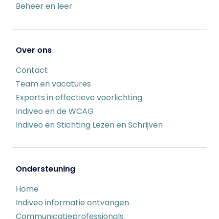
Beheer en leer
Over ons
Contact
Team en vacatures
Experts in effectieve voorlichting
Indiveo en de WCAG
Indiveo en Stichting Lezen en Schrijven
Ondersteuning
Home
Indiveo informatie ontvangen
Communicatieprofessionals