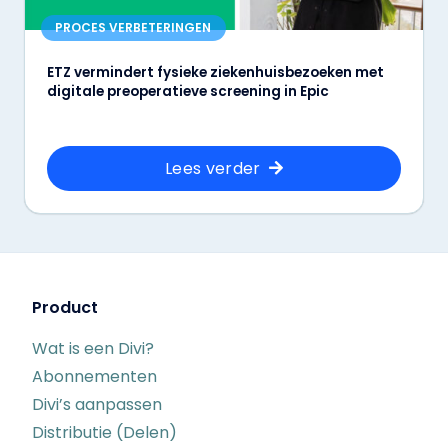
PROCES VERBETERINGEN
ETZ vermindert fysieke ziekenhuisbezoeken met
digitale preoperatieve screening in Epic
Lees verder
Product
Wat is een Divi?
Abonnementen
Divi’s aanpassen
Distributie (Delen)