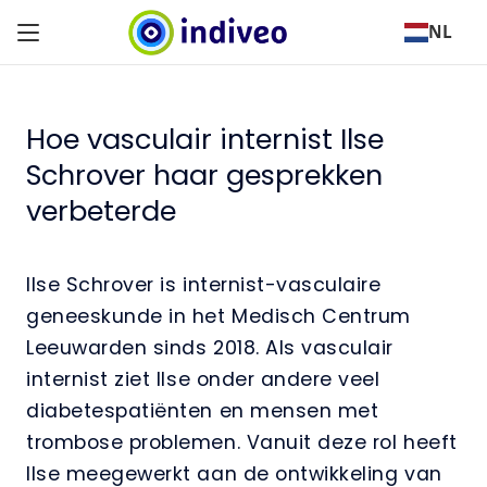
NL
Hoe vasculair internist Ilse
Schrover haar gesprekken
verbeterde
Ilse Schrover is internist-vasculaire
geneeskunde in het Medisch Centrum
Leeuwarden sinds 2018. Als vasculair
internist ziet Ilse onder andere veel
diabetespatiënten en mensen met
trombose problemen. Vanuit deze rol heeft
Ilse meegewerkt aan de ontwikkeling van