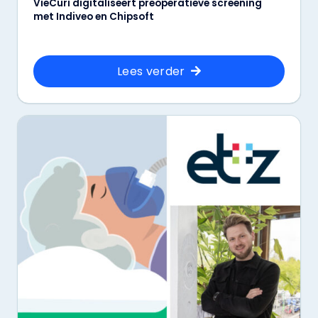
VieCuri digitaliseert preoperatieve screening
met Indiveo en Chipsoft
Lees verder