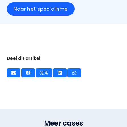
Naar het specialisme
Deel dit artikel
Meer cases