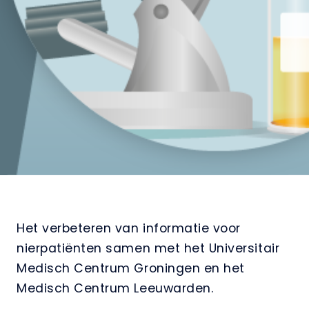
Het verbeteren van informatie voor
nierpatiënten samen met het Universitair
Medisch Centrum Groningen en het
Medisch Centrum Leeuwarden.