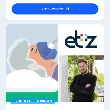
Lees verder
PROCES VERBETERINGEN