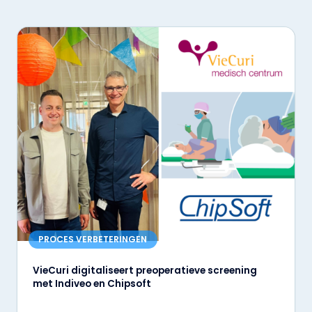
PROCES VERBETERINGEN
VieCuri digitaliseert preoperatieve screening
met Indiveo en Chipsoft