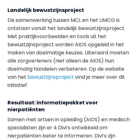
Landelijk bewustzijnsproject
De samenwerking tussen MCL en het UMCG is
ontstaan vanuit het landelijk bewustzijnsproject.
Met praktijkvoorbeelden en tools uit het
bewustzijnsproject worden AIOS opgeleid in het
maken van doelmatige keuzes. Uiteraard moeten
alle zorgverleners (niet alleen de AIOS) hun
doelmatig handelen verbeteren. Op de website
van het
bewustzijnsproject
vind je meer over dit
initiatief.
Resultaat: informatiepakket voor
nierpatiënten
Samen met artsen in opleiding (AIOS) en medisch
specialisten zijn er 4 Divi’s ontwikkeld om
nierpatiënten beter te informeren. Divi’s zijn