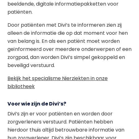
beeldende, digitale informatiepakketten voor
patiënten.
Door patiënten met Divi’s te informeren zien zij
alleen de informatie die op dat moment voor hen
van belang is. En als een patiënt moet worden
geïnformeerd over meerdere onderwerpen of een
zorgpad, dan worden Divi’s simpel gekoppeld en
beveiligd verstuurd.
Bekijk het specialisme Nierziekten in onze
bibliotheek
Voor wie zijn de Divi’s?
Divi’s zijn er voor patiënten en worden door
zorgverleners verstuurd. Patiënten hebben
hierdoor thuis altijd betrouwbare informatie van
hun zorgverlener. Divi’s zijn beschikbaar voor