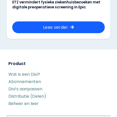
ETZ vermindert fysieke ziekenhuisbezoeken met
digitale preoperatieve screening in Epic
Lees verder
Product
Wat is een Divi?
Abonnementen
Divi’s aanpassen
Distributie (Delen)
Beheer en leer