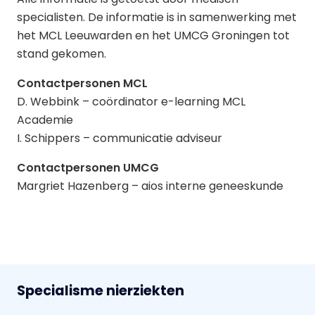
specialisten. De informatie is in samenwerking met
het MCL Leeuwarden en het UMCG Groningen tot
stand gekomen.
Contactpersonen MCL
D. Webbink – coördinator e-learning MCL
Academie
I. Schippers – communicatie adviseur
Contactpersonen UMCG
Margriet Hazenberg – aios interne geneeskunde
Specialisme nierziekten