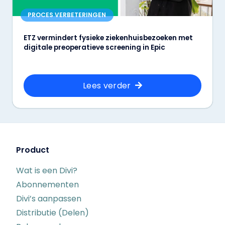
PROCES VERBETERINGEN
ETZ vermindert fysieke ziekenhuisbezoeken met
digitale preoperatieve screening in Epic
Lees verder
Product
Wat is een Divi?
Abonnementen
Divi’s aanpassen
Distributie (Delen)