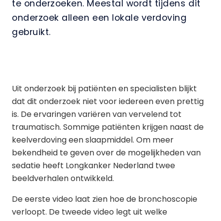
te onderzoeken. Meestal wordt tijdens dit
onderzoek alleen een lokale verdoving
gebruikt.
Uit onderzoek bij patiënten en specialisten blijkt
dat dit onderzoek niet voor iedereen even prettig
is. De ervaringen variëren van vervelend tot
traumatisch. Sommige patiënten krijgen naast de
keelverdoving een slaapmiddel. Om meer
bekendheid te geven over de mogelijkheden van
sedatie heeft Longkanker Nederland twee
beeldverhalen ontwikkeld.
De eerste video laat zien hoe de bronchoscopie
verloopt. De tweede video legt uit welke