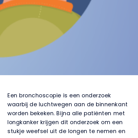
Een bronchoscopie is een onderzoek
waarbij de luchtwegen aan de binnenkant
worden bekeken. Bijna alle patiënten met
longkanker krijgen dit onderzoek om een
stukje weefsel uit de longen te nemen en