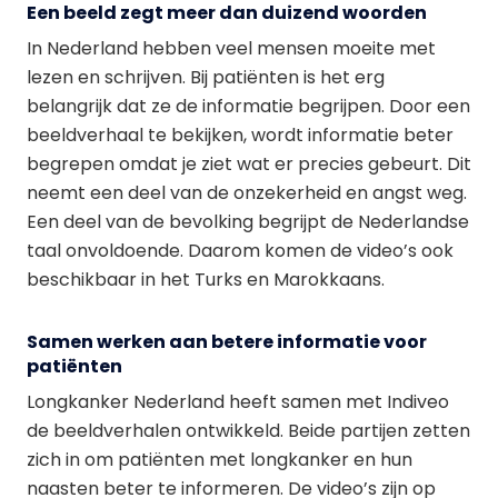
Een beeld zegt meer dan duizend woorden
In Nederland hebben veel mensen moeite met
lezen en schrijven. Bij patiënten is het erg
belangrijk dat ze de informatie begrijpen. Door een
beeldverhaal te bekijken, wordt informatie beter
begrepen omdat je ziet wat er precies gebeurt. Dit
neemt een deel van de onzekerheid en angst weg.
Een deel van de bevolking begrijpt de Nederlandse
taal onvoldoende. Daarom komen de video’s ook
beschikbaar in het Turks en Marokkaans.
Samen werken aan betere informatie voor
patiënten
Longkanker Nederland heeft samen met Indiveo
de beeldverhalen ontwikkeld. Beide partijen zetten
zich in om patiënten met longkanker en hun
naasten beter te informeren. De video’s zijn op