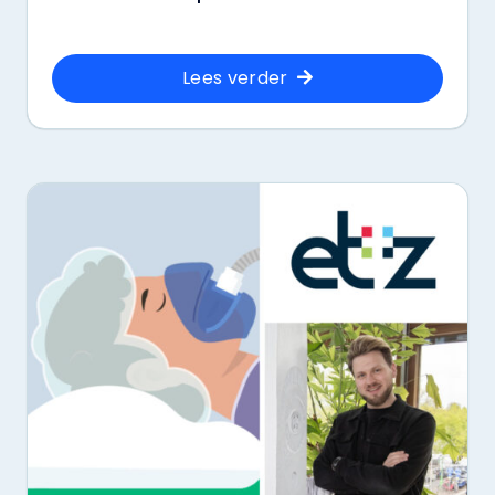
Lees verder