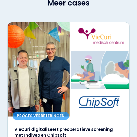
Meer cases
PROCES VERBETERINGEN
VieCuri digitaliseert preoperatieve screening
met Indiveo en Chipsoft