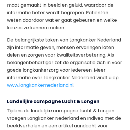
maat gemaakt in beeld en geluid, waardoor de
informatie beter wordt begrepen. Patiënten
weten daardoor wat er gaat gebeuren en welke
keuzes ze kunnen maken.
De belangrijkste taken van Longkanker Nederland
zijn informatie geven, mensen ervaringen laten
delen en zorgen voor kwaliteitsverbetering. Als
belangenbehartiger zet de organisatie zich in voor
goede longkankerzorg voor iedereen. Meer
informatie over Longkanker Nederland vindt u op
www.longkankernederland.nl
.
Landelijke campagne Lucht & Longen
Tijdens de landelijke campagne Lucht & Longen
vroegen Longkanker Nederland en Indiveo met de
beeldverhalen en een artikel aandacht voor