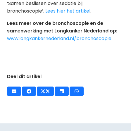
‘Samen beslissen over sedatie bij
bronchoscopie’.
Lees hier het artikel
.
Lees meer over de bronchoscopie en de
samenwerking met Longkanker Nederland op:
www.longkankernederland.nl/bronchoscopie
Deel dit artikel