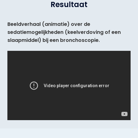
Resultaat
Beeldverhaal (animatie) over de
sedatiemogelijkheden (keelverdoving of een
slaapmiddel) bij een bronchoscopie.