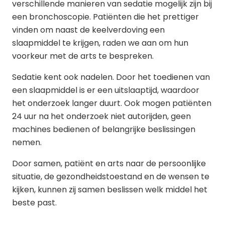
verschillende manieren van sedatie mogelijk zijn bij
een bronchoscopie. Patiënten die het prettiger
vinden om naast de keelverdoving een
slaapmiddel te krijgen, raden we aan om hun
voorkeur met de arts te bespreken.
Sedatie kent ook nadelen. Door het toedienen van
een slaapmiddel is er een uitslaaptijd, waardoor
het onderzoek langer duurt. Ook mogen patiënten
24 uur na het onderzoek niet autorijden, geen
machines bedienen of belangrijke beslissingen
nemen.
Door samen, patiënt en arts naar de persoonlijke
situatie, de gezondheidstoestand en de wensen te
kijken, kunnen zij samen beslissen welk middel het
beste past.