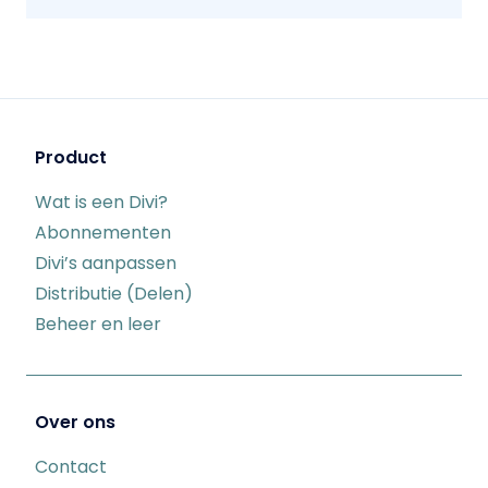
Product
Wat is een Divi?
Abonnementen
Divi’s aanpassen
Distributie (Delen)
Beheer en leer
Over ons
Contact