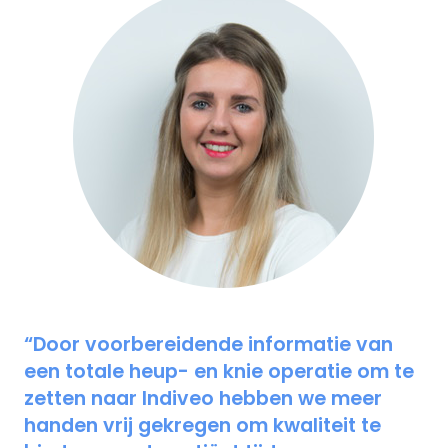
“Door voorbereidende informatie van
een totale heup- en knie operatie om te
zetten naar Indiveo hebben we meer
handen vrij gekregen om kwaliteit te