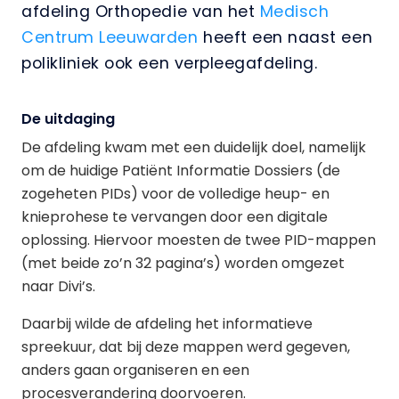
afdeling Orthopedie van het
Medisch
Centrum Leeuwarden
heeft een naast een
polikliniek ook een verpleegafdeling.
De uitdaging
De afdeling kwam met een duidelijk doel, namelijk
om de huidige Patiënt Informatie Dossiers (de
zogeheten PIDs) voor de volledige heup- en
knieprohese te vervangen door een digitale
oplossing. Hiervoor moesten de twee PID-mappen
(met beide zo’n 32 pagina’s) worden omgezet
naar Divi’s.
Daarbij wilde de afdeling het informatieve
spreekuur, dat bij deze mappen werd gegeven,
anders gaan organiseren en een
procesverandering doorvoeren.