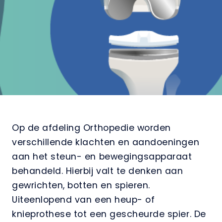
Op de afdeling Orthopedie worden
verschillende klachten en aandoeningen
aan het steun- en bewegingsapparaat
behandeld. Hierbij valt te denken aan
gewrichten, botten en spieren.
Uiteenlopend van een heup- of
knieprothese tot een gescheurde spier. De