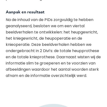
Aanpak en resultaat
Na de inhoud van de PIDs zorgvuldig te hebben
geanalyseerd, besloten we om een viertal
beeldverhalen te ontwikkelen: het heupgewricht,
het kniegewricht, de heupoperatie en de
knieoperatie. Deze beeldverhalen hebben we
ondergebracht in 2 Divi’s: de totale heupprothese
en de totale knieprothese. Daarnaast wisten wij de
informatie slim te groeperen en te voorzien van
afbeeldingen waardoor het aantal woorden sterk
afnam en de informatie overzichtelijk werd.