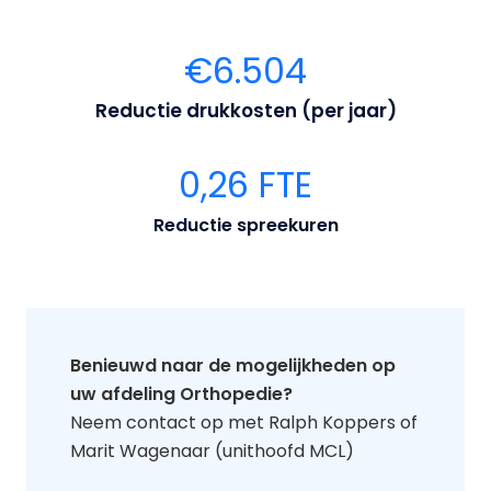
€
6.504
Reductie drukkosten (per jaar)
0,26
FTE
Reductie spreekuren
Benieuwd naar de mogelijkheden op
uw afdeling Orthopedie?
Neem contact op met Ralph Koppers of
Marit Wagenaar (unithoofd MCL)