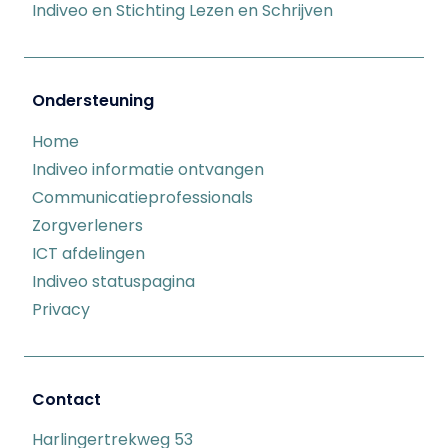
Indiveo en Stichting Lezen en Schrijven
Ondersteuning
Home
Indiveo informatie ontvangen
Communicatieprofessionals
Zorgverleners
ICT afdelingen
Indiveo statuspagina
Privacy
Contact
Harlingertrekweg 53