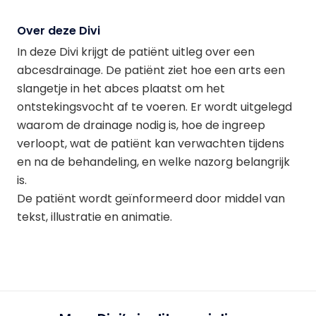
Over deze Divi
In deze Divi krijgt de patiënt uitleg over een
abcesdrainage. De patiënt ziet hoe een arts een
slangetje in het abces plaatst om het
ontstekingsvocht af te voeren. Er wordt uitgelegd
waarom de drainage nodig is, hoe de ingreep
verloopt, wat de patiënt kan verwachten tijdens
en na de behandeling, en welke nazorg belangrijk
is.
De patiënt wordt geïnformeerd door middel van
tekst, illustratie en animatie.