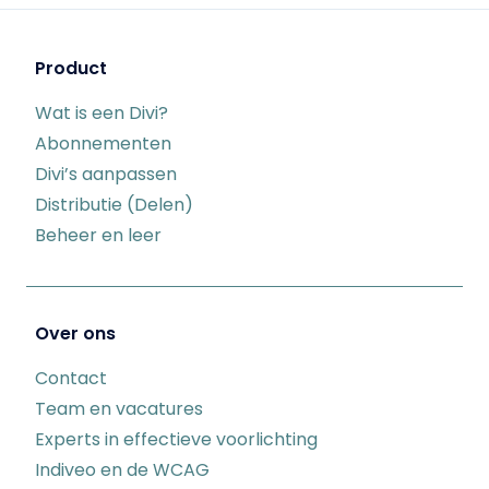
Product
Wat is een Divi?
Abonnementen
Divi’s aanpassen
Distributie (Delen)
Beheer en leer
Over ons
Contact
Team en vacatures
Experts in effectieve voorlichting
Indiveo en de WCAG