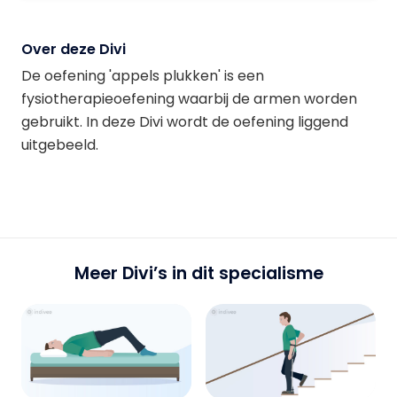
Over deze Divi
De oefening 'appels plukken' is een
fysiotherapieoefening waarbij de armen worden
gebruikt. In deze Divi wordt de oefening liggend
uitgebeeld.
Meer Divi’s in dit specialisme