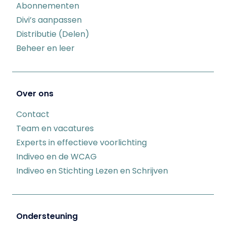
Abonnementen
Divi’s aanpassen
Distributie (Delen)
Beheer en leer
Over ons
Contact
Team en vacatures
Experts in effectieve voorlichting
Indiveo en de WCAG
Indiveo en Stichting Lezen en Schrijven
Ondersteuning