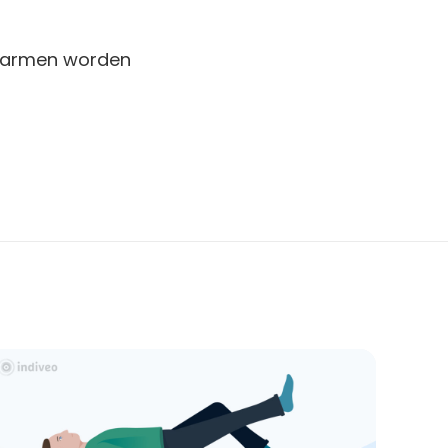
de armen worden