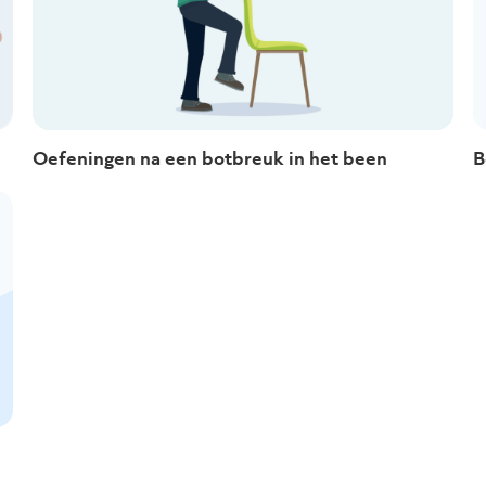
Oefeningen na een botbreuk in het been
B