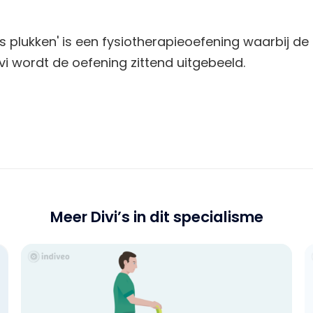
s plukken' is een fysiotherapieoefening waarbij 
ivi wordt de oefening zittend uitgebeeld.
Meer Divi’s in dit specialisme