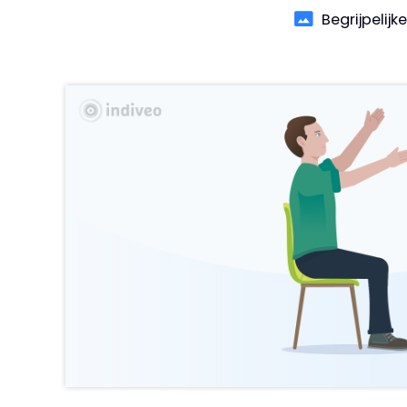
Begrijpelijk