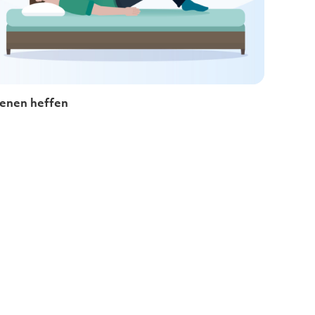
enen heffen