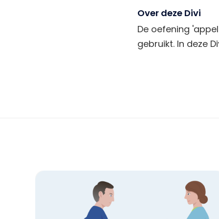
Over deze Divi
De oefening 'appel
gebruikt. In deze D