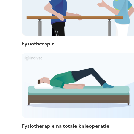
Fysiotherapie
Fysiotherapie na totale knieoperatie