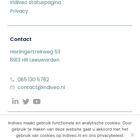
Indiveo statuspagina
Privacy
Contact
Harlingertrekweg 53
8913 HR Leeuwarden
085 130 5782
contact@indiveo.nl
Indiveo maakt gebruik functionele en analytische cookies. Door
gebruik te maken van deze website gaat u akkoord met het
gebruik van cookies op indiveo.nl en ons privacybeleid.