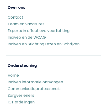
Over ons
Contact
Team en vacatures
Experts in effectieve voorlichting
Indiveo en de WCAG
Indiveo en Stichting Lezen en Schrijven
Ondersteuning
Home
Indiveo informatie ontvangen
Communicatieprofessionals
Zorgverleners
ICT afdelingen