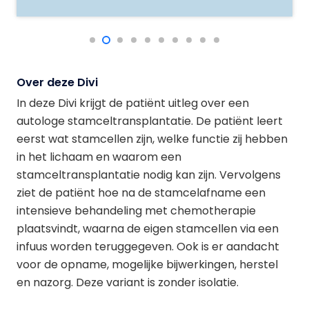
Over deze Divi
In deze Divi krijgt de patiënt uitleg over een
autologe stamceltransplantatie. De patiënt leert
eerst wat stamcellen zijn, welke functie zij hebben
in het lichaam en waarom een
stamceltransplantatie nodig kan zijn. Vervolgens
ziet de patiënt hoe na de stamcelafname een
intensieve behandeling met chemotherapie
plaatsvindt, waarna de eigen stamcellen via een
infuus worden teruggegeven. Ook is er aandacht
voor de opname, mogelijke bijwerkingen, herstel
en nazorg. Deze variant is zonder isolatie.