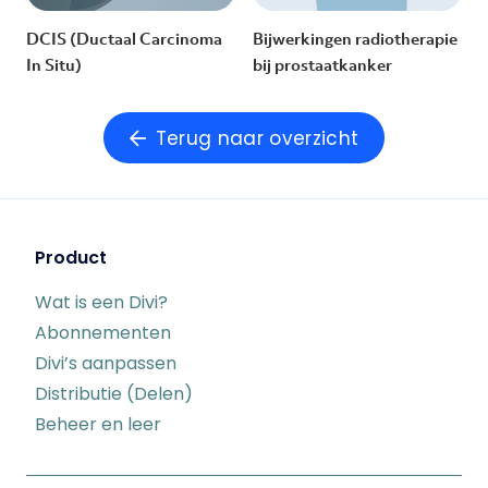
DCIS (Ductaal Carcinoma
Bijwerkingen radiotherapie
In Situ)
bij prostaatkanker
Terug naar overzicht
Product
Wat is een Divi?
Abonnementen
Divi’s aanpassen
Distributie (Delen)
Beheer en leer