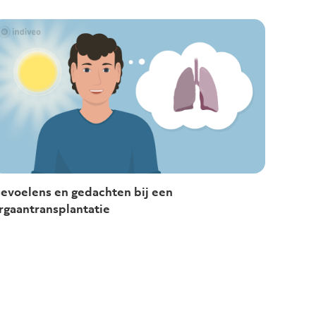
evoelens en gedachten bij een
rgaantransplantatie