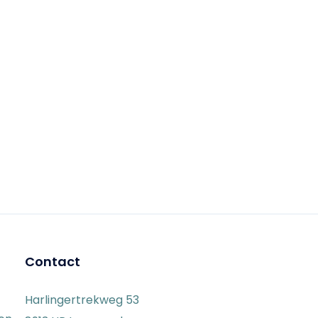
Contact
Harlingertrekweg 53