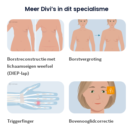
Meer Divi’s in dit specialisme
Borstreconstructie met
Borstvergroting
lichaamseigen weefsel
(DIEP-lap)
Triggerfinger
Bovenooglidcorrectie