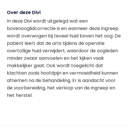
Over deze Divi
In deze Divi wordt uitgelegd wat een
bovenooglidcorrectie is en wanneer deze ingreep
wordt overwogen bij teveel huid boven het oog. De
patiënt leert dat de arts tijdens de operatie
overtollige huid verwijdert, waardoor de oogleden
minder zwaar aanvoelen en het kijken vaak
makkelijker gaat. Ook wordt toegelicht dat
klachten zoals hoofdpijn en vermoeidheid kunnen
afnemen na de behandeling. Er is aandacht voor
de voorbereiding, het verloop van de ingreep en
het herstel.