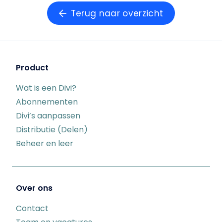
Terug naar overzicht
Product
Wat is een Divi?
Abonnementen
Divi’s aanpassen
Distributie (Delen)
Beheer en leer
Over ons
Contact