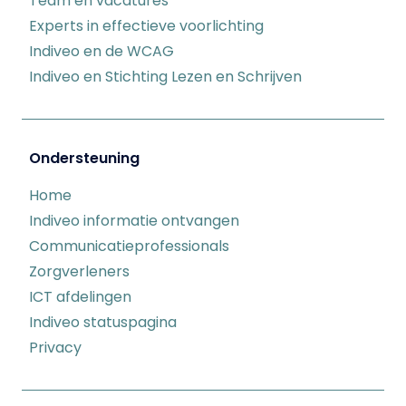
Team en vacatures
Experts in effectieve voorlichting
Indiveo en de WCAG
Indiveo en Stichting Lezen en Schrijven
Ondersteuning
Home
Indiveo informatie ontvangen
Communicatieprofessionals
Zorgverleners
ICT afdelingen
Indiveo statuspagina
Privacy