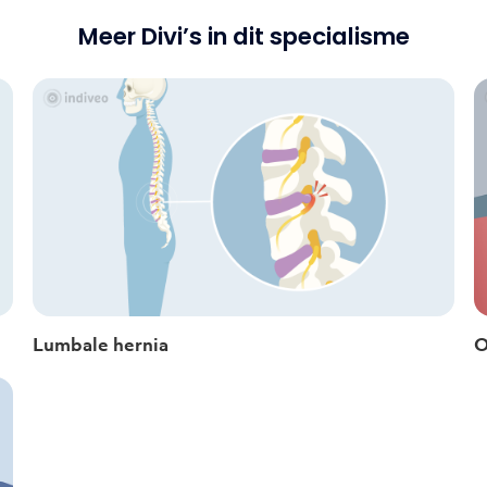
Meer Divi’s in dit specialisme
Lumbale hernia