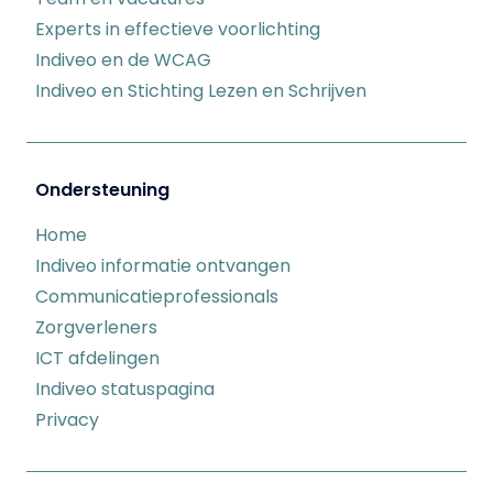
Experts in effectieve voorlichting
Indiveo en de WCAG
Indiveo en Stichting Lezen en Schrijven
Ondersteuning
Home
Indiveo informatie ontvangen
Communicatieprofessionals
Zorgverleners
ICT afdelingen
Indiveo statuspagina
Privacy