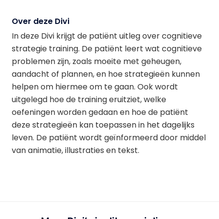
Over deze Divi
In deze Divi krijgt de patiënt uitleg over cognitieve
strategie training. De patiënt leert wat cognitieve
problemen zijn, zoals moeite met geheugen,
aandacht of plannen, en hoe strategieën kunnen
helpen om hiermee om te gaan. Ook wordt
uitgelegd hoe de training eruitziet, welke
oefeningen worden gedaan en hoe de patiënt
deze strategieën kan toepassen in het dagelijks
leven. De patiënt wordt geïnformeerd door middel
van animatie, illustraties en tekst.