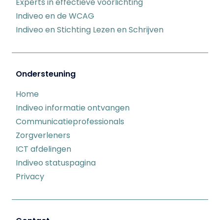
Experts in effectieve voorlichting
Indiveo en de WCAG
Indiveo en Stichting Lezen en Schrijven
Ondersteuning
Home
Indiveo informatie ontvangen
Communicatieprofessionals
Zorgverleners
ICT afdelingen
Indiveo statuspagina
Privacy