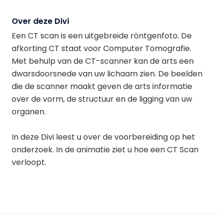
Over deze Divi
Een CT scan is een uitgebreide röntgenfoto. De
afkorting CT staat voor Computer Tomografie.
Met behulp van de CT-scanner kan de arts een
dwarsdoorsnede van uw lichaam zien. De beelden
die de scanner maakt geven de arts informatie
over de vorm, de structuur en de ligging van uw
organen.
In deze Divi leest u over de voorbereiding op het
onderzoek. In de animatie ziet u hoe een CT Scan
verloopt.