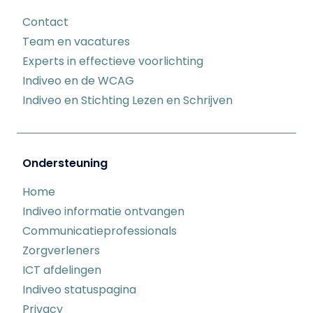
Contact
Team en vacatures
Experts in effectieve voorlichting
Indiveo en de WCAG
Indiveo en Stichting Lezen en Schrijven
Ondersteuning
Home
Indiveo informatie ontvangen
Communicatieprofessionals
Zorgverleners
ICT afdelingen
Indiveo statuspagina
Privacy