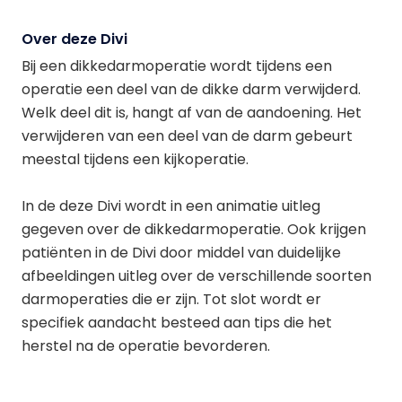
Over deze Divi
Bij een dikkedarmoperatie wordt tijdens een
operatie een deel van de dikke darm verwijderd.
Welk deel dit is, hangt af van de aandoening. Het
verwijderen van een deel van de darm gebeurt
meestal tijdens een kijkoperatie.
In de deze Divi wordt in een animatie uitleg
gegeven over de dikkedarmoperatie. Ook krijgen
patiënten in de Divi door middel van duidelijke
afbeeldingen uitleg over de verschillende soorten
darmoperaties die er zijn. Tot slot wordt er
specifiek aandacht besteed aan tips die het
herstel na de operatie bevorderen.