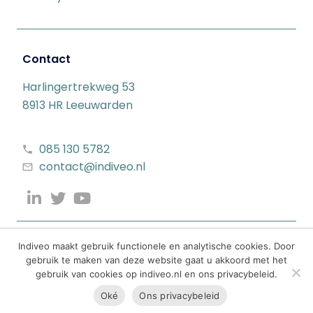
Contact
Harlingertrekweg 53
8913 HR Leeuwarden
085 130 5782
contact@indiveo.nl
Indiveo maakt gebruik functionele en analytische cookies. Door
gebruik te maken van deze website gaat u akkoord met het
gebruik van cookies op indiveo.nl en ons privacybeleid.
Oké
Ons privacybeleid