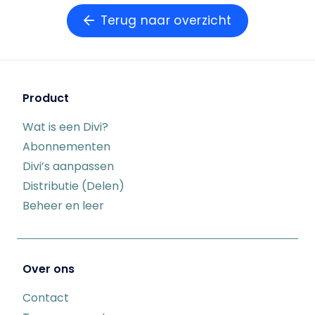
Terug naar overzicht
Product
Wat is een Divi?
Abonnementen
Divi’s aanpassen
Distributie (Delen)
Beheer en leer
Over ons
Contact