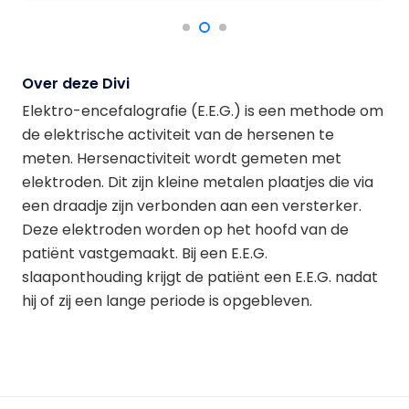
Over deze Divi
Elektro-encefalografie (E.E.G.) is een methode om
de elektrische activiteit van de hersenen te
meten. Hersenactiviteit wordt gemeten met
elektroden. Dit zijn kleine metalen plaatjes die via
een draadje zijn verbonden aan een versterker.
Deze elektroden worden op het hoofd van de
patiënt vastgemaakt. Bij een E.E.G.
slaaponthouding krijgt de patiënt een E.E.G. nadat
hij of zij een lange periode is opgebleven.