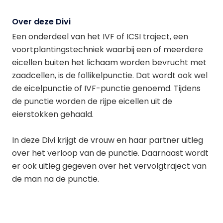
Over deze Divi
Een onderdeel van het IVF of ICSI traject, een
voortplantingstechniek waarbij een of meerdere
eicellen buiten het lichaam worden bevrucht met
zaadcellen, is de follikelpunctie. Dat wordt ook wel
de eicelpunctie of IVF-punctie genoemd. Tijdens
de punctie worden de rijpe eicellen uit de
eierstokken gehaald.
In deze Divi krijgt de vrouw en haar partner uitleg
over het verloop van de punctie. Daarnaast wordt
er ook uitleg gegeven over het vervolgtraject van
de man na de punctie.