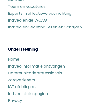
Team en vacatures
Experts in effectieve voorlichting
Indiveo en de WCAG
Indiveo en Stichting Lezen en Schrijven
Ondersteuning
Home
Indiveo informatie ontvangen
Communicatieprofessionals
Zorgverleners
ICT afdelingen
Indiveo statuspagina
Privacy