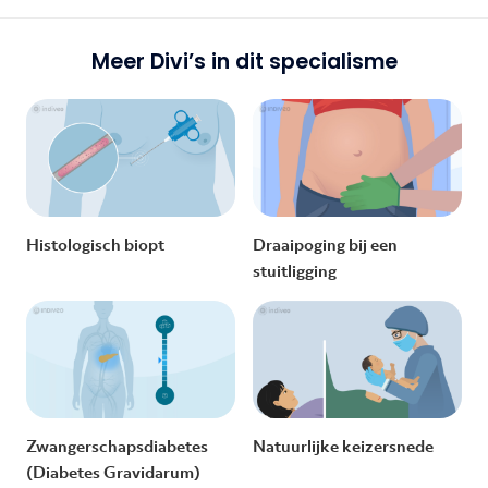
Meer Divi’s in dit specialisme
Histologisch biopt
Draaipoging bij een
stuitligging
Zwangerschapsdiabetes
Natuurlijke keizersnede
(Diabetes Gravidarum)