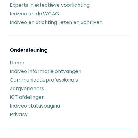
Experts in effectieve voorlichting
Indiveo en de WCAG
Indiveo en Stichting Lezen en Schrijven
Ondersteuning
Home
Indiveo informatie ontvangen
Communicatieprofessionals
Zorgverleners
ICT afdelingen
Indiveo statuspagina
Privacy