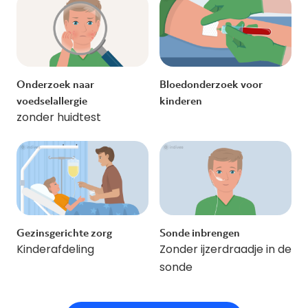
Onderzoek naar
Bloedonderzoek voor
voedselallergie
kinderen
zonder huidtest
Gezinsgerichte zorg
Sonde inbrengen
Kinderafdeling
Zonder ijzerdraadje in de
sonde