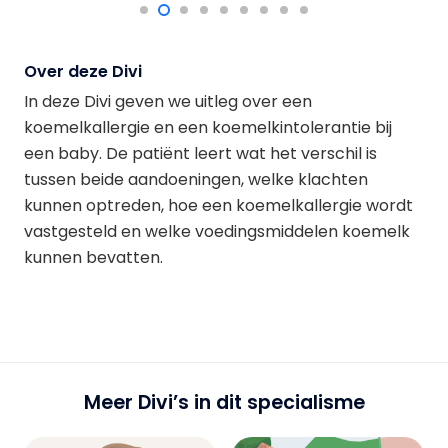
Over deze Divi
In deze Divi geven we uitleg over een
koemelkallergie en een koemelkintolerantie bij
een baby. De patiënt leert wat het verschil is
tussen beide aandoeningen, welke klachten
kunnen optreden, hoe een koemelkallergie wordt
vastgesteld en welke voedingsmiddelen koemelk
kunnen bevatten.
Meer Divi’s in dit specialisme