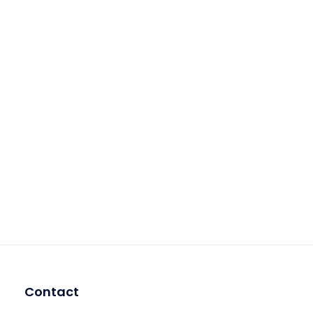
Contact