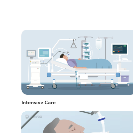
Intensive Care