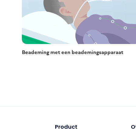
Beademing met een beademingsapparaat
Product
O