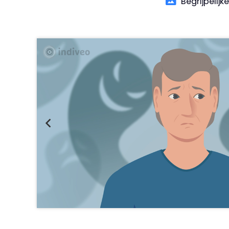
Begrijpelijk