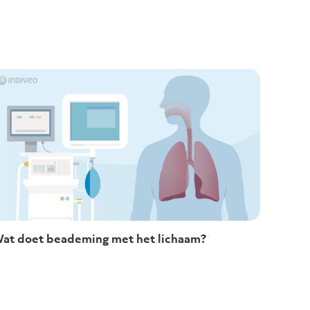
at doet beademing met het lichaam?