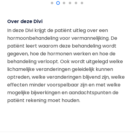
Over deze Divi
In deze Divi krijgt de patiënt uitleg over een
hormoonbehandeling voor vermannelijking. De
patiënt leert waarom deze behandeling wordt
gegeven, hoe de hormonen werken en hoe de
behandeling verloopt. Ook wordt uitgelegd welke
lichamelijke veranderingen geleidelijk kunnen
optreden, welke veranderingen blijvend zijn, welke
effecten minder voorspelbaar zijn en met welke
mogelijke bijwerkingen en aandachtspunten de
patiënt rekening moet houden.