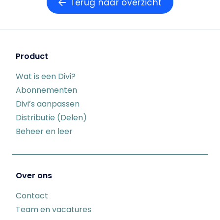
Terug naar overzicht
Product
Wat is een Divi?
Abonnementen
Divi’s aanpassen
Distributie (Delen)
Beheer en leer
Over ons
Contact
Team en vacatures