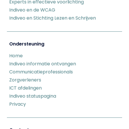
Experts in effectieve voorlichting
Indiveo en de WCAG
Indiveo en Stichting Lezen en Schrijven
Ondersteuning
Home
Indiveo informatie ontvangen
Communicatieprofessionals
Zorgverleners
ICT afdelingen
Indiveo statuspagina
Privacy