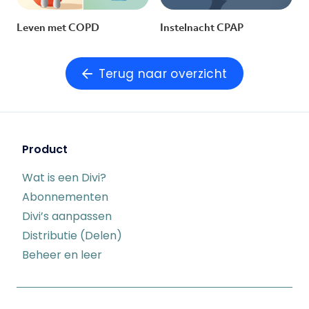
Leven met COPD
Instelnacht CPAP
Terug naar overzicht
Product
Wat is een Divi?
Abonnementen
Divi’s aanpassen
Distributie (Delen)
Beheer en leer