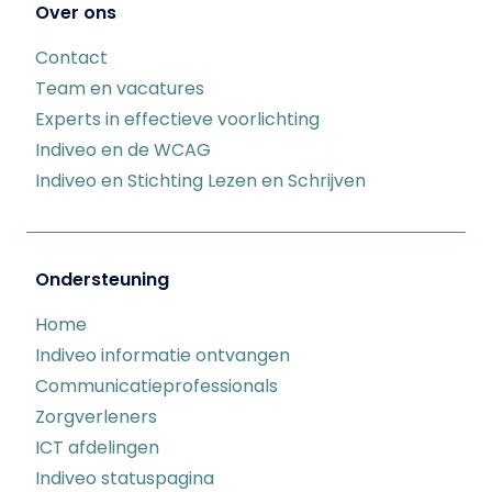
Over ons
Contact
Team en vacatures
Experts in effectieve voorlichting
Indiveo en de WCAG
Indiveo en Stichting Lezen en Schrijven
Ondersteuning
Home
Indiveo informatie ontvangen
Communicatieprofessionals
Zorgverleners
ICT afdelingen
Indiveo statuspagina