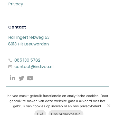
Privacy
Contact
Harlingertrekweg 53
8913 HR Leeuwarden
085 130 5782
contact@indiveo.nl
Indiveo maakt gebruik functionele en analytische cookies. Door
gebruik te maken van deze website gaat u akkoord met het
gebruik van cookies op indiveo.nl en ons privacybeleid.
Oké
Ons privacybeleid