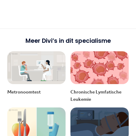
Meer Divi’s in dit specialisme
Metronoomtest
Chronische Lymfatische
Leukemie