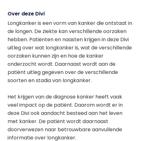
Over deze Divi
Longkanker is een vorm van kanker die ontstaat in
de longen. De ziekte kan verschillende oorzaken
hebben. Patiënten en naasten krijgen in deze Divi
uitleg over wat longkanker is, wat de verschillende
oorzaken kunnen zijn en hoe de kanker
onderzocht wordt. Daarnaast wordt aan de
patiënt uitleg gegeven over de verschillende
soorten en stadia van longkanker.
Het krijgen van de diagnose kanker heeft vaak
veel impact op de patiënt. Daarom wordt er in
deze Divi ook aandacht besteed aan het leven
met kanker. De patiënt wordt daarnaast
doorverwezen naar betrouwbare aanvullende
informatie over longkanker.