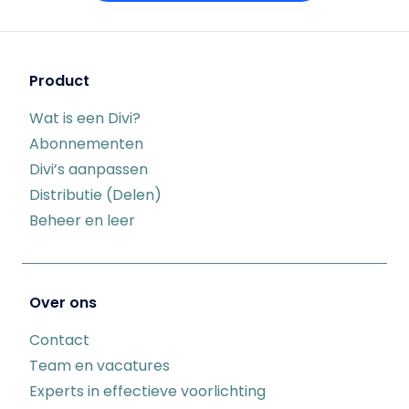
Product
Wat is een Divi?
Abonnementen
Divi’s aanpassen
Distributie (Delen)
Beheer en leer
Over ons
Contact
Team en vacatures
Experts in effectieve voorlichting