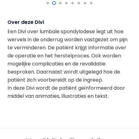
Over deze Divi
Een Divi over lumbale spondylodese legt uit hoe
wervels in de onderrug worden vastgezet om pijn
te verminderen. De patiënt krijgt informatie over
de operatie en het herstelproces. Ook worden
mogelijke complicaties en de revalidatie
besproken. Daarnaast wordt uitgelegd hoe de
patiënt zich voorbereidt op de ingreep.
In deze Divi wordt de patiënt geïnformeerd door
middel van animaties, illustraties en tekst.