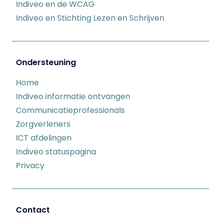
Indiveo en de WCAG
Indiveo en Stichting Lezen en Schrijven
Ondersteuning
Home
Indiveo informatie ontvangen
Communicatieprofessionals
Zorgverleners
ICT afdelingen
Indiveo statuspagina
Privacy
Contact