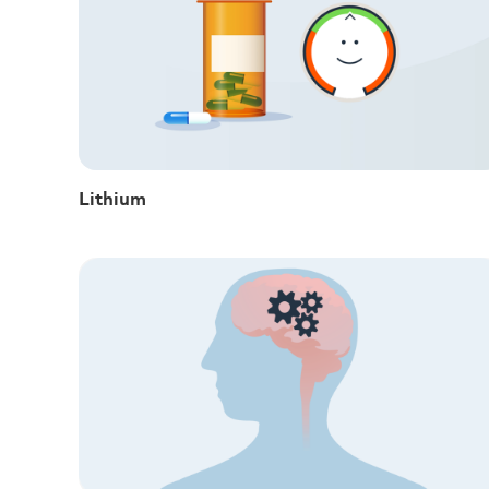
Lithium