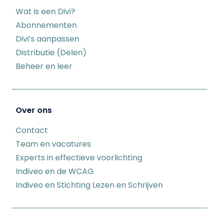
Wat is een Divi?
Abonnementen
Divi’s aanpassen
Distributie (Delen)
Beheer en leer
Over ons
Contact
Team en vacatures
Experts in effectieve voorlichting
Indiveo en de WCAG
Indiveo en Stichting Lezen en Schrijven