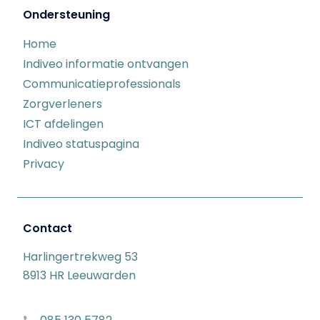
Ondersteuning
Home
Indiveo informatie ontvangen
Communicatieprofessionals
Zorgverleners
ICT afdelingen
Indiveo statuspagina
Privacy
Contact
Harlingertrekweg 53
8913 HR Leeuwarden