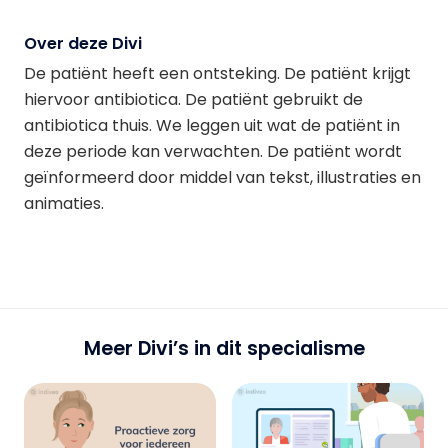
Over deze Divi
De patiënt heeft een ontsteking. De patiënt krijgt
hiervoor antibiotica. De patiënt gebruikt de
antibiotica thuis. We leggen uit wat de patiënt in
deze periode kan verwachten. De patiënt wordt
geïnformeerd door middel van tekst, illustraties en
animaties.
Meer Divi’s in dit specialisme