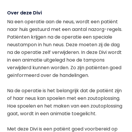
Over deze Divi
Na een operatie aan de neus, wordt een patiënt
naar huis gestuurd met een aantal nazorg-regels.
Patiënten krijgen na de operatie een speciale
neustampon in hun neus. Deze moeten zij de dag
na de operatie zelf verwijderen. In deze Divi wordt
in een animatie uitgelegd hoe de tampons
verwijderd kunnen worden. Zo zijn patiënten goed
geïnformeerd over de handelingen.
Na de operatie is het belangrijk dat de patiënt zijn
of haar neus kan spoelen met een zoutoplossing.
Hoe spoelen en het maken van een zoutoplossing
gaat, wordt in een animatie toegelicht.
Met deze Divi is een patiënt goed voorbereid op