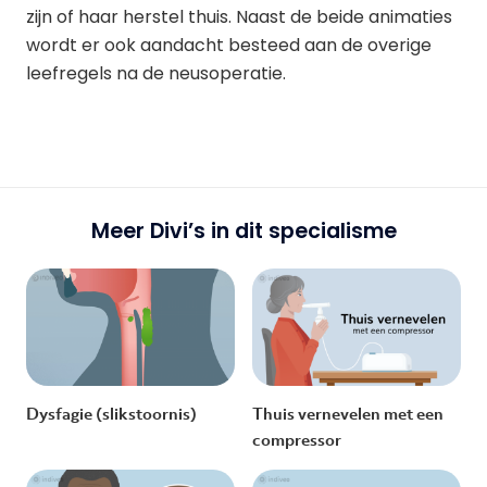
zijn of haar herstel thuis. Naast de beide animaties
wordt er ook aandacht besteed aan de overige
leefregels na de neusoperatie.
Meer Divi’s in dit specialisme
Dysfagie (slikstoornis)
Thuis vernevelen met een
compressor