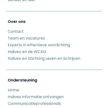
Over ons
Contact
Team en vacatures
Experts in effectieve voorlichting
Indiveo en de WCAG
Indiveo en Stichting Lezen en Schrijven
Ondersteuning
Home
Indiveo informatie ontvangen
Communicatieprofessionals