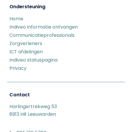
Ondersteuning
Home
Indiveo informatie ontvangen
Communicatieprofessionals
Zorgverleners
ICT afdelingen
Indiveo statuspagina
Privacy
Contact
Harlingertrekweg 53
8913 HR Leeuwarden