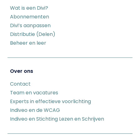
Wat is een Divi?
Abonnementen
Divi’s aanpassen
Distributie (Delen)
Beheer en leer
Over ons
Contact
Team en vacatures
Experts in effectieve voorlichting
Indiveo en de WCAG
Indiveo en Stichting Lezen en Schrijven