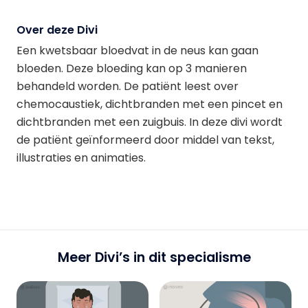
Over deze Divi
Een kwetsbaar bloedvat in de neus kan gaan
bloeden. Deze bloeding kan op 3 manieren
behandeld worden. De patiënt leest over
chemocaustiek, dichtbranden met een pincet en
dichtbranden met een zuigbuis. In deze divi wordt
de patiënt geïnformeerd door middel van tekst,
illustraties en animaties.
Meer Divi’s in dit specialisme