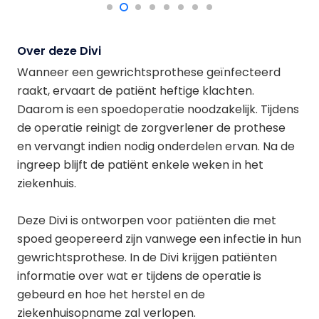
Over deze Divi
Wanneer een gewrichtsprothese geïnfecteerd
raakt, ervaart de patiënt heftige klachten.
Daarom is een spoedoperatie noodzakelijk. Tijdens
de operatie reinigt de zorgverlener de prothese
en vervangt indien nodig onderdelen ervan. Na de
ingreep blijft de patiënt enkele weken in het
ziekenhuis.
Deze Divi is ontworpen voor patiënten die met
spoed geopereerd zijn vanwege een infectie in hun
gewrichtsprothese. In de Divi krijgen patiënten
informatie over wat er tijdens de operatie is
gebeurd en hoe het herstel en de
ziekenhuisopname zal verlopen.