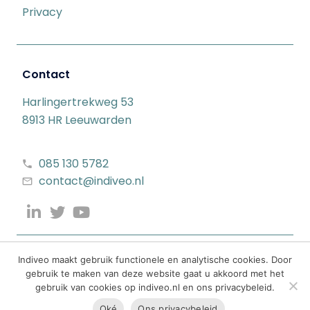
Privacy
Contact
Harlingertrekweg 53
8913 HR Leeuwarden
085 130 5782
contact@indiveo.nl
Indiveo maakt gebruik functionele en analytische cookies. Door
gebruik te maken van deze website gaat u akkoord met het
gebruik van cookies op indiveo.nl en ons privacybeleid.
Oké
Ons privacybeleid