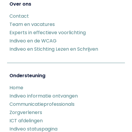
Over ons
Contact
Team en vacatures
Experts in effectieve voorlichting
Indiveo en de WCAG
Indiveo en Stichting Lezen en Schrijven
Ondersteuning
Home
Indiveo informatie ontvangen
Communicatieprofessionals
Zorgverleners
ICT afdelingen
Indiveo statuspagina