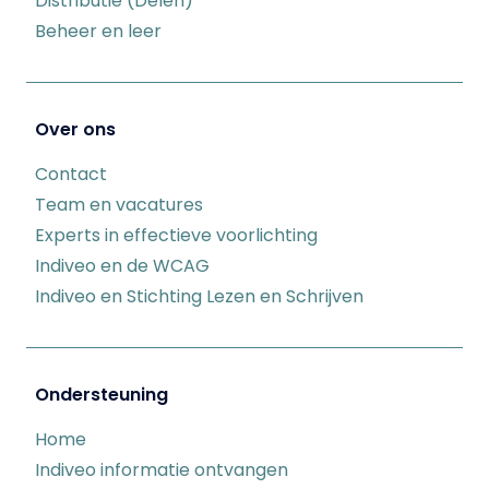
Distributie (Delen)
Beheer en leer
Over ons
Contact
Team en vacatures
Experts in effectieve voorlichting
Indiveo en de WCAG
Indiveo en Stichting Lezen en Schrijven
Ondersteuning
Home
Indiveo informatie ontvangen