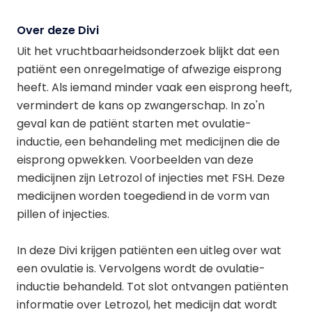
Over deze Divi
Uit het vruchtbaarheidsonderzoek blijkt dat een
patiënt een onregelmatige of afwezige eisprong
heeft. Als iemand minder vaak een eisprong heeft,
vermindert de kans op zwangerschap. In zo'n
geval kan de patiënt starten met ovulatie-
inductie, een behandeling met medicijnen die de
eisprong opwekken. Voorbeelden van deze
medicijnen zijn Letrozol of injecties met FSH. Deze
medicijnen worden toegediend in de vorm van
pillen of injecties.
In deze Divi krijgen patiënten een uitleg over wat
een ovulatie is. Vervolgens wordt de ovulatie-
inductie behandeld. Tot slot ontvangen patiënten
informatie over Letrozol, het medicijn dat wordt