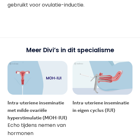
gebruikt voor ovulatie-inductie.
Meer Divi’s in dit specialisme
Intra-uteriene inseminatie
Intra-uteriene inseminatie
met milde ovariële
in eigen cyclus (IUI)
hyperstimulatie (MOH-IUI)
Echo tijdens nemen van
hormonen