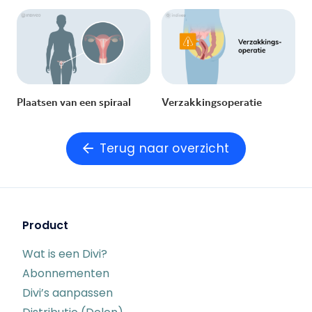
Plaatsen van een spiraal
Verzakkingsoperatie
Terug naar overzicht
Product
Wat is een Divi?
Abonnementen
Divi’s aanpassen