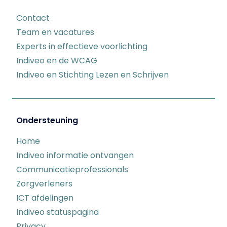
Contact
Team en vacatures
Experts in effectieve voorlichting
Indiveo en de WCAG
Indiveo en Stichting Lezen en Schrijven
Ondersteuning
Home
Indiveo informatie ontvangen
Communicatieprofessionals
Zorgverleners
ICT afdelingen
Indiveo statuspagina
Privacy