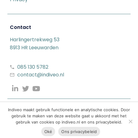
Contact
Harlingertrekweg 53
8913 HR Leeuwarden
085 130 5782
contact@indiveo.nl
Indiveo maakt gebruik functionele en analytische cookies. Door
gebruik te maken van deze website gaat u akkoord met het
gebruik van cookies op indiveo.nl en ons privacybeleid.
Oké
Ons privacybeleid