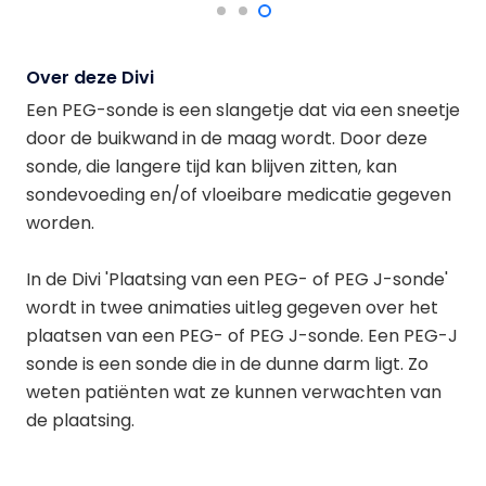
Over deze Divi
Een PEG-sonde is een slangetje dat via een sneetje
door de buikwand in de maag wordt. Door deze
sonde, die langere tijd kan blijven zitten, kan
sondevoeding en/of vloeibare medicatie gegeven
worden.
In de Divi 'Plaatsing van een PEG- of PEG J-sonde'
wordt in twee animaties uitleg gegeven over het
plaatsen van een PEG- of PEG J-sonde. Een PEG-J
sonde is een sonde die in de dunne darm ligt. Zo
weten patiënten wat ze kunnen verwachten van
de plaatsing.