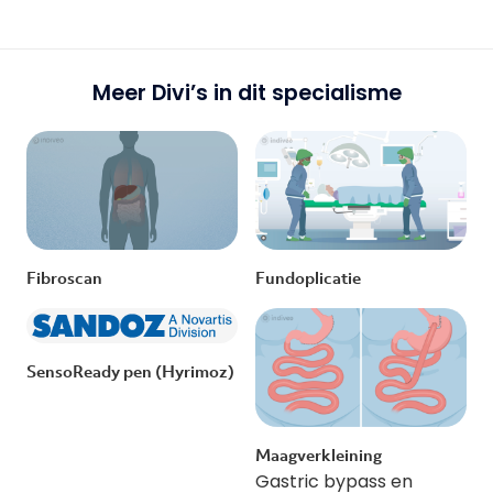
Meer Divi’s in dit specialisme
Fibroscan
Fundoplicatie
SensoReady pen (Hyrimoz)
Maagverkleining
Gastric bypass en