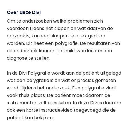
Over deze Divi
Om te onderzoeken welke problemen zich
voordoen tijdens het slapen en wat daarvan de
oorzaak is, kan een slaaponderzoek gedaan
worden. Dit heet een polygrafie. De resultaten van
dit onderzoek kunnen gebruikt worden om een
diagnose te stellen.
In de Divi Polygrafie wordt aan de patiënt uitgelegd
wat een polygrafie is en wat er precies gemeten
wordt tijdens het onderzoek. Een polygrafie vindt
vaak thuis plaats. De patiënt moet daarom de
instrumenten zelf aansluiten. In deze Divi is daarom
ook een korte instructievideo toegevoegd die de
patiënt kan bekijken.