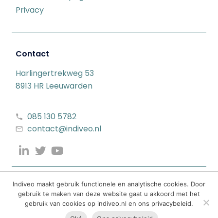
Privacy
Contact
Harlingertrekweg 53
8913 HR Leeuwarden
085 130 5782
contact@indiveo.nl
Indiveo maakt gebruik functionele en analytische cookies. Door
gebruik te maken van deze website gaat u akkoord met het
gebruik van cookies op indiveo.nl en ons privacybeleid.