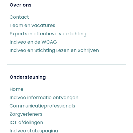
Over ons
Contact
Team en vacatures
Experts in effectieve voorlichting
Indiveo en de WCAG
Indiveo en Stichting Lezen en Schrijven
Ondersteuning
Home
Indiveo informatie ontvangen
Communicatieprofessionals
Zorgverleners
ICT afdelingen
Indiveo statuspagina