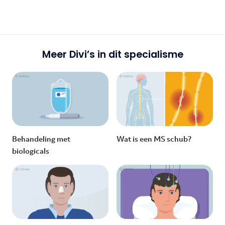
Meer Divi’s in dit specialisme
Behandeling met
Wat is een MS schub?
biologicals