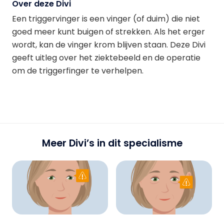
Over deze Divi
Een triggervinger is een vinger (of duim) die niet
goed meer kunt buigen of strekken. Als het erger
wordt, kan de vinger krom blijven staan. Deze Divi
geeft uitleg over het ziektebeeld en de operatie
om de triggerfinger te verhelpen.
Meer Divi’s in dit specialisme