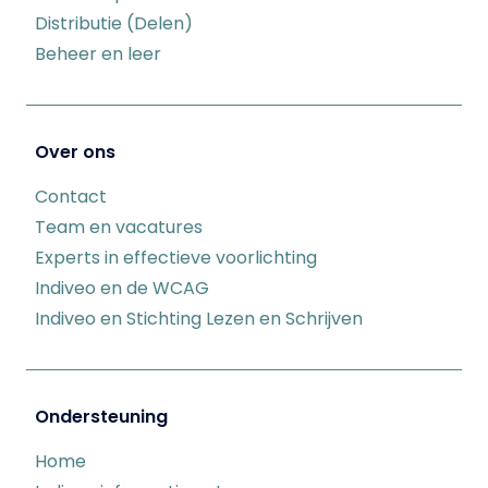
Distributie (Delen)
Beheer en leer
Over ons
Contact
Team en vacatures
Experts in effectieve voorlichting
Indiveo en de WCAG
Indiveo en Stichting Lezen en Schrijven
Ondersteuning
Home