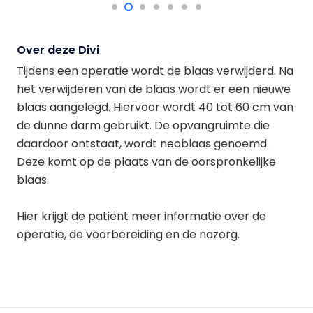
Over deze Divi
Tijdens een operatie wordt de blaas verwijderd. Na
het verwijderen van de blaas wordt er een nieuwe
blaas aangelegd. Hiervoor wordt 40 tot 60 cm van
de dunne darm gebruikt. De opvangruimte die
daardoor ontstaat, wordt neoblaas genoemd.
Deze komt op de plaats van de oorspronkelijke
blaas.
Hier krijgt de patiënt meer informatie over de
operatie, de voorbereiding en de nazorg.