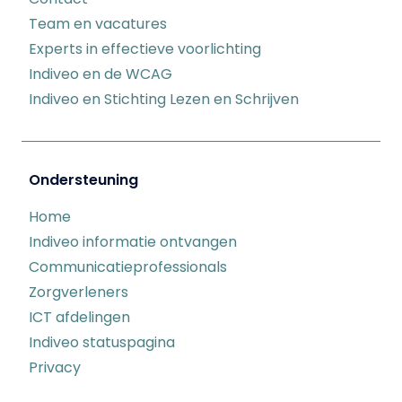
Team en vacatures
Experts in effectieve voorlichting
Indiveo en de WCAG
Indiveo en Stichting Lezen en Schrijven
Ondersteuning
Home
Indiveo informatie ontvangen
Communicatieprofessionals
Zorgverleners
ICT afdelingen
Indiveo statuspagina
Privacy