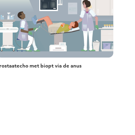
rostaatecho met biopt via de anus