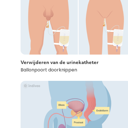
Verwijderen van de urinekatheter
Ballonpoort doorknippen