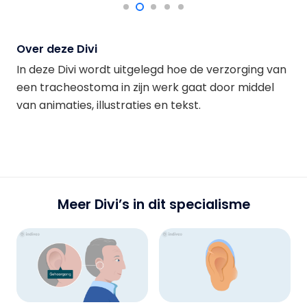
Over deze Divi
In deze Divi wordt uitgelegd hoe de verzorging van
een tracheostoma in zijn werk gaat door middel
van animaties, illustraties en tekst.
Meer Divi’s in dit specialisme