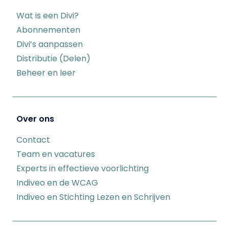
Wat is een Divi?
Abonnementen
Divi’s aanpassen
Distributie (Delen)
Beheer en leer
Over ons
Contact
Team en vacatures
Experts in effectieve voorlichting
Indiveo en de WCAG
Indiveo en Stichting Lezen en Schrijven