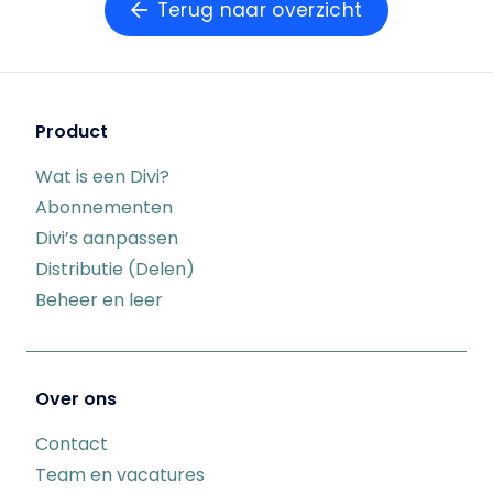
Terug naar overzicht
Product
Wat is een Divi?
Abonnementen
Divi’s aanpassen
Distributie (Delen)
Beheer en leer
Over ons
Contact
Team en vacatures