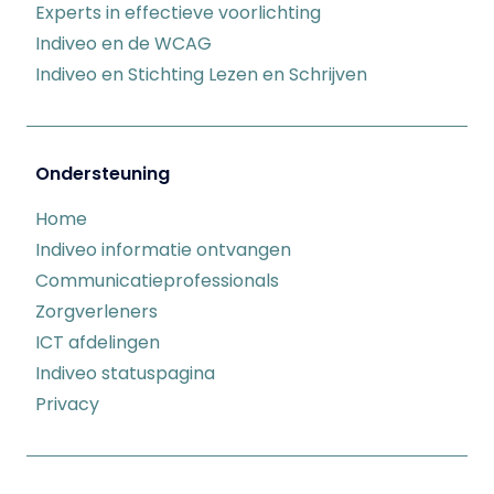
Experts in effectieve voorlichting
Indiveo en de WCAG
Indiveo en Stichting Lezen en Schrijven
Ondersteuning
Home
Indiveo informatie ontvangen
Communicatieprofessionals
Zorgverleners
ICT afdelingen
Indiveo statuspagina
Privacy