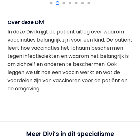
Over deze Divi
In deze Divi krijgt de patiënt uitleg over waarom
vaccinaties belangrijk zijn voor een kind. De patiënt
leert hoe vaccinaties het lichaam beschermen
tegen infectieziekten en waarom het belangrijk is
om zichzelf en anderen te beschermen. Ook
leggen we uit hoe een vaccin werkt en wat de
voordelen zijn van vaccineren voor de patiënt en
de omgeving.
Meer Divi’s in dit specialisme