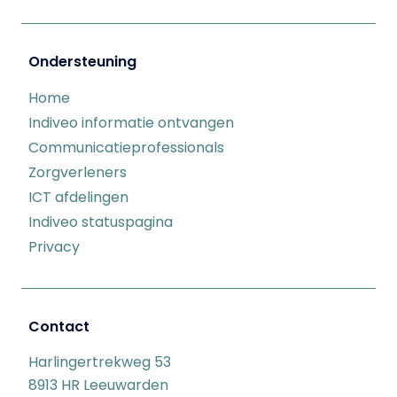
Ondersteuning
Home
Indiveo informatie ontvangen
Communicatieprofessionals
Zorgverleners
ICT afdelingen
Indiveo statuspagina
Privacy
Contact
Harlingertrekweg 53
8913 HR Leeuwarden