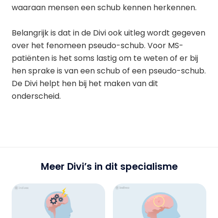
waaraan mensen een schub kennen herkennen.
Belangrijk is dat in de Divi ook uitleg wordt gegeven
over het fenomeen pseudo-schub. Voor MS-
patiënten is het soms lastig om te weten of er bij
hen sprake is van een schub of een pseudo-schub.
De Divi helpt hen bij het maken van dit
onderscheid.
Meer Divi’s in dit specialisme