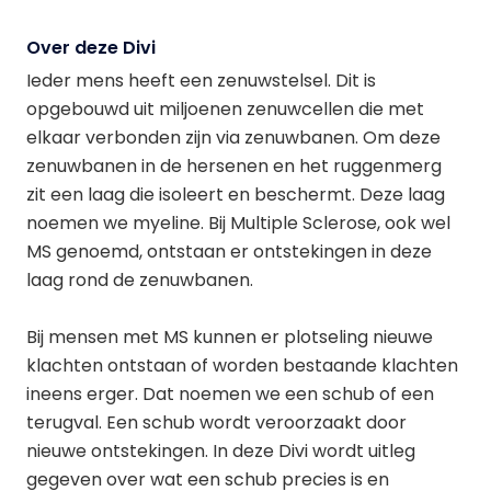
Over deze Divi
Ieder mens heeft een zenuwstelsel. Dit is
opgebouwd uit miljoenen zenuwcellen die met
elkaar verbonden zijn via zenuwbanen. Om deze
zenuwbanen in de hersenen en het ruggenmerg
zit een laag die isoleert en beschermt. Deze laag
noemen we myeline. Bij Multiple Sclerose, ook wel
MS genoemd, ontstaan er ontstekingen in deze
laag rond de zenuwbanen.
Bij mensen met MS kunnen er plotseling nieuwe
klachten ontstaan of worden bestaande klachten
ineens erger. Dat noemen we een schub of een
terugval. Een schub wordt veroorzaakt door
nieuwe ontstekingen. In deze Divi wordt uitleg
gegeven over wat een schub precies is en