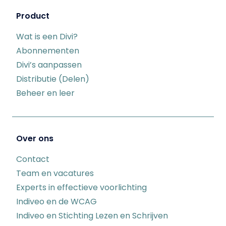
Product
Wat is een Divi?
Abonnementen
Divi’s aanpassen
Distributie (Delen)
Beheer en leer
Over ons
Contact
Team en vacatures
Experts in effectieve voorlichting
Indiveo en de WCAG
Indiveo en Stichting Lezen en Schrijven