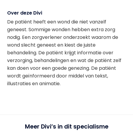
Over deze Divi
De patiënt heeft een wond die niet vanzelf
geneest. Sommige wonden hebben extra zorg
nodig. Een zorgverlener onderzoekt waarom de
wond slecht geneest en kiest de juiste
behandeling. De patiënt krijgt informatie over
verzorging, behandelingen en wat de patiënt zelf
kan doen voor een goede genezing. De patiënt
wordt geïnformeerd door middel van tekst,
illustraties en animatie.
Meer Divi’s in dit specialisme