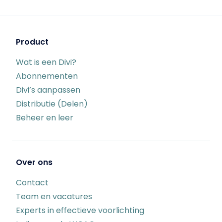
Product
Wat is een Divi?
Abonnementen
Divi’s aanpassen
Distributie (Delen)
Beheer en leer
Over ons
Contact
Team en vacatures
Experts in effectieve voorlichting