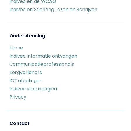
Indiveo en de WCAG
Indiveo en Stichting Lezen en Schrijven
Ondersteuning
Home
Indiveo informatie ontvangen
Communicatieprofessionals
Zorgverleners
ICT afdelingen
Indiveo statuspagina
Privacy
Contact