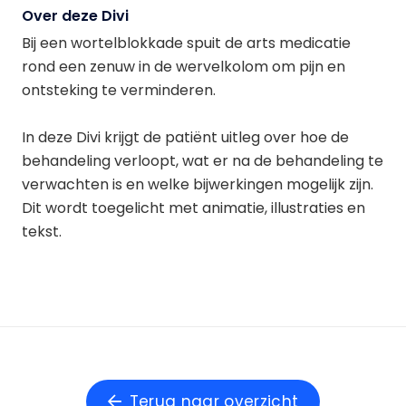
Over deze Divi
Bij een wortelblokkade spuit de arts medicatie
rond een zenuw in de wervelkolom om pijn en
ontsteking te verminderen.
In deze Divi krijgt de patiënt uitleg over hoe de
behandeling verloopt, wat er na de behandeling te
verwachten is en welke bijwerkingen mogelijk zijn.
Dit wordt toegelicht met animatie, illustraties en
tekst.
Terug naar overzicht