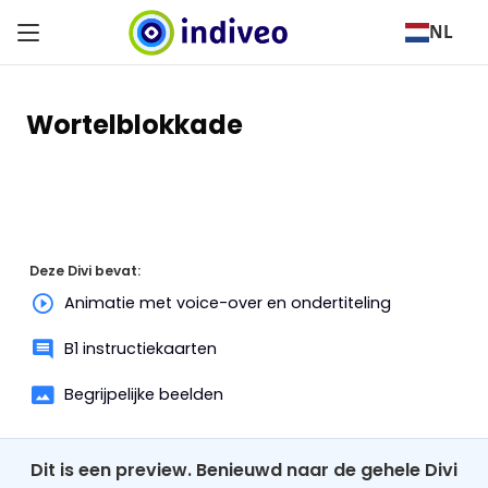
NL
Wortelblokkade
Deze Divi bevat:
Animatie met voice-over en ondertiteling
B1 instructiekaarten
Begrijpelijke beelden
Dit is een preview. Benieuwd naar de gehele Divi