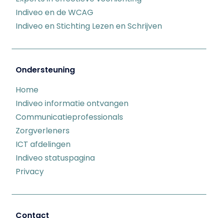
Indiveo en de WCAG
Indiveo en Stichting Lezen en Schrijven
Ondersteuning
Home
Indiveo informatie ontvangen
Communicatieprofessionals
Zorgverleners
ICT afdelingen
Indiveo statuspagina
Privacy
Contact