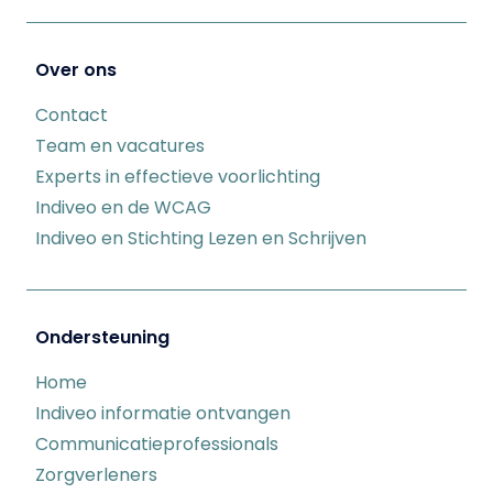
Over ons
Contact
Team en vacatures
Experts in effectieve voorlichting
Indiveo en de WCAG
Indiveo en Stichting Lezen en Schrijven
Ondersteuning
Home
Indiveo informatie ontvangen
Communicatieprofessionals
Zorgverleners