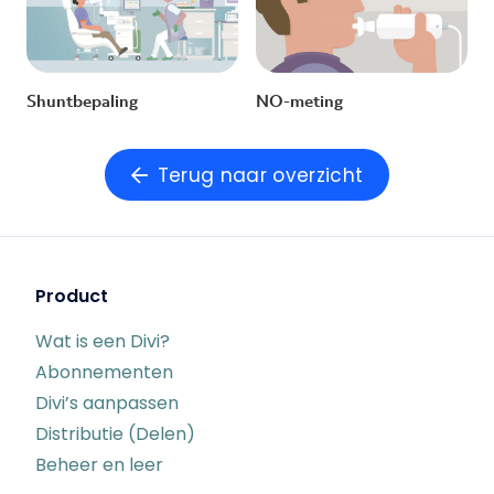
Shuntbepaling
NO-meting
Terug naar overzicht
Product
Wat is een Divi?
Abonnementen
Divi’s aanpassen
Distributie (Delen)
Beheer en leer