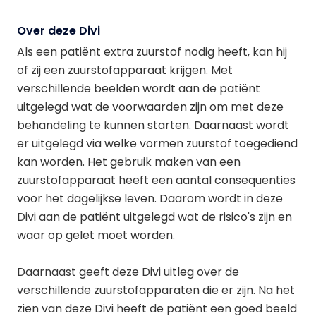
Over deze Divi
Als een patiënt extra zuurstof nodig heeft, kan hij
of zij een zuurstofapparaat krijgen. Met
verschillende beelden wordt aan de patiënt
uitgelegd wat de voorwaarden zijn om met deze
behandeling te kunnen starten. Daarnaast wordt
er uitgelegd via welke vormen zuurstof toegediend
kan worden. Het gebruik maken van een
zuurstofapparaat heeft een aantal consequenties
voor het dagelijkse leven. Daarom wordt in deze
Divi aan de patiënt uitgelegd wat de risico's zijn en
waar op gelet moet worden.
Daarnaast geeft deze Divi uitleg over de
verschillende zuurstofapparaten die er zijn. Na het
zien van deze Divi heeft de patiënt een goed beeld