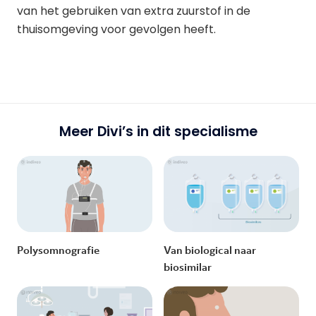
van het gebruiken van extra zuurstof in de
thuisomgeving voor gevolgen heeft.
Meer Divi’s in dit specialisme
Polysomnografie
Van biological naar
biosimilar