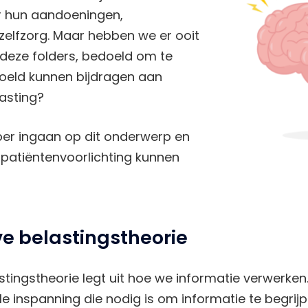
r hun aandoeningen,
zelfzorg. Maar hebben we er ooit
t deze folders, bedoeld om te
oeld kunnen bijdragen aan
asting?
per ingaan op dit onderwerp en
patiëntenvoorlichting kunnen
ve belastingstheorie
stingstheorie legt uit hoe we informatie verwerken.
e inspanning die nodig is om informatie te begrijp