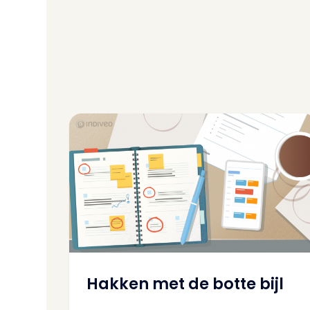
Hakken met de botte bijl