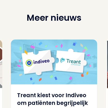
Meer nieuws
Treant kiest voor Indiveo
om patiënten begrijpelijk