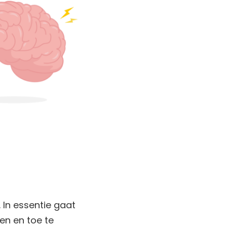
 In essentie gaat
en en toe te