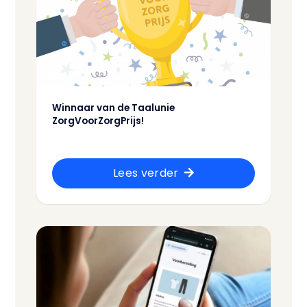
Winnaar van de Taalunie
ZorgVoorZorgPrijs!
Lees verder