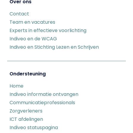
Over ons
Contact
Team en vacatures
Experts in effectieve voorlichting
Indiveo en de WCAG
Indiveo en Stichting Lezen en Schrijven
Ondersteuning
Home
Indiveo informatie ontvangen
Communicatieprofessionals
Zorgverleners
ICT afdelingen
Indiveo statuspagina