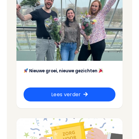
Nieuwe groei, nieuwe gezichten
Lees verder