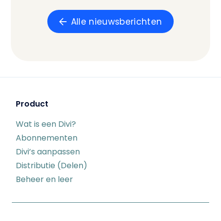
Alle nieuwsberichten
Product
Wat is een Divi?
Abonnementen
Divi’s aanpassen
Distributie (Delen)
Beheer en leer