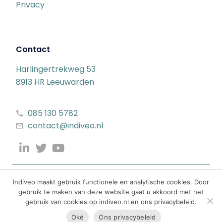
Privacy
Contact
Harlingertrekweg 53
8913 HR Leeuwarden
085 130 5782
contact@indiveo.nl
Indiveo maakt gebruik functionele en analytische cookies. Door
gebruik te maken van deze website gaat u akkoord met het
gebruik van cookies op indiveo.nl en ons privacybeleid.
Oké
Ons privacybeleid