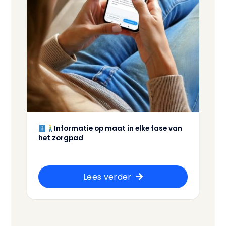
Informatie op maat in elke fase van
het zorgpad
Lees verder