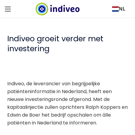
NL
Indiveo groeit verder met
investering
Indiveo, de leverancier van begrijpelijke
patiënteninformatie in Nederland, heeft een
nieuwe investeringsronde afgerond. Met de
kapitaalinjectie zullen oprichters Ralph Koppers en
Edwin de Boer het bedrijf opschalen om álle
patiënten in Nederland te informeren.