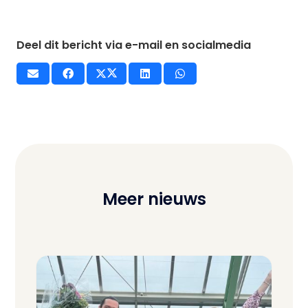
Deel dit bericht via e-mail en socialmedia
Meer nieuws