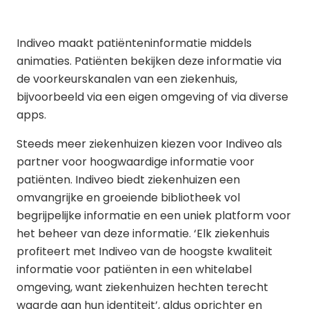
Indiveo maakt patiënteninformatie middels
animaties. Patiënten bekijken deze informatie via
de voorkeurskanalen van een ziekenhuis,
bijvoorbeeld via een eigen omgeving of via diverse
apps.
Steeds meer ziekenhuizen kiezen voor Indiveo als
partner voor hoogwaardige informatie voor
patiënten. Indiveo biedt ziekenhuizen een
omvangrijke en groeiende bibliotheek vol
begrijpelijke informatie en een uniek platform voor
het beheer van deze informatie. ‘Elk ziekenhuis
profiteert met Indiveo van de hoogste kwaliteit
informatie voor patiënten in een whitelabel
omgeving, want ziekenhuizen hechten terecht
waarde aan hun identiteit’, aldus oprichter en