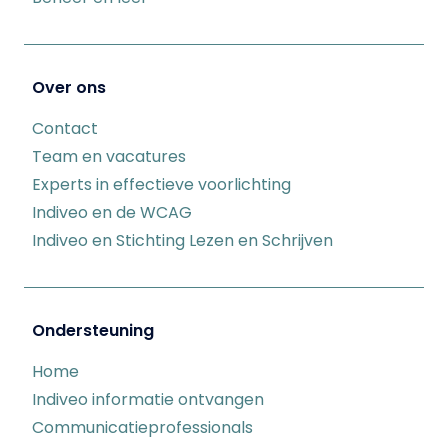
Over ons
Contact
Team en vacatures
Experts in effectieve voorlichting
Indiveo en de WCAG
Indiveo en Stichting Lezen en Schrijven
Ondersteuning
Home
Indiveo informatie ontvangen
Communicatieprofessionals