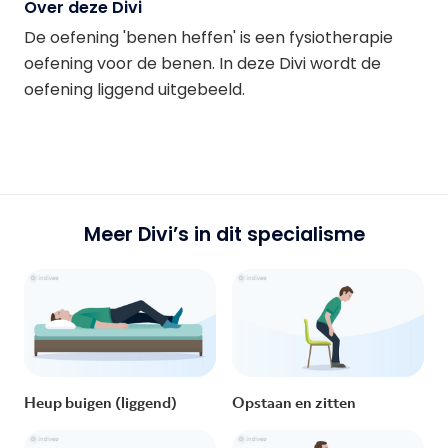
Over deze Divi
De oefening 'benen heffen' is een fysiotherapie
oefening voor de benen. In deze Divi wordt de
oefening liggend uitgebeeld.
Meer Divi’s in dit specialisme
Heup buigen (liggend)
Opstaan en zitten