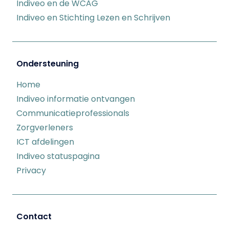
Indiveo en de WCAG
Indiveo en Stichting Lezen en Schrijven
Ondersteuning
Home
Indiveo informatie ontvangen
Communicatieprofessionals
Zorgverleners
ICT afdelingen
Indiveo statuspagina
Privacy
Contact