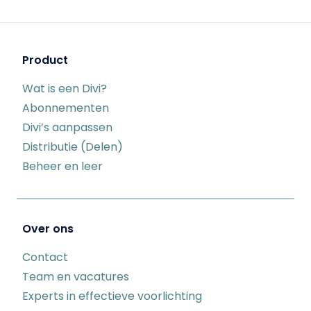
Product
Wat is een Divi?
Abonnementen
Divi’s aanpassen
Distributie (Delen)
Beheer en leer
Over ons
Contact
Team en vacatures
Experts in effectieve voorlichting