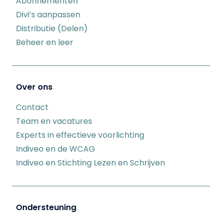
Abonnementen
Divi’s aanpassen
Distributie (Delen)
Beheer en leer
Over ons
Contact
Team en vacatures
Experts in effectieve voorlichting
Indiveo en de WCAG
Indiveo en Stichting Lezen en Schrijven
Ondersteuning