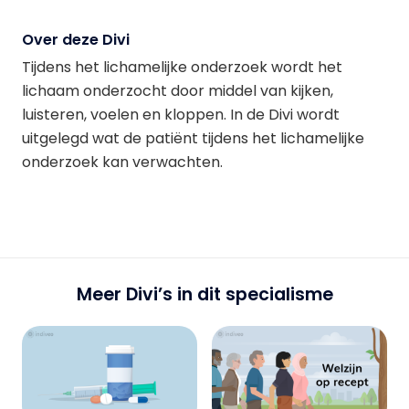
Over deze Divi
Tijdens het lichamelijke onderzoek wordt het
lichaam onderzocht door middel van kijken,
luisteren, voelen en kloppen. In de Divi wordt
uitgelegd wat de patiënt tijdens het lichamelijke
onderzoek kan verwachten.
Meer Divi’s in dit specialisme