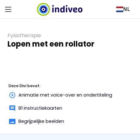
NL
Fysiotherapie
Lopen met een rollator
Deze Divi bevat:
Animatie met voice-over en ondertiteling
B1 instructiekaarten
Begrijpelijke beelden