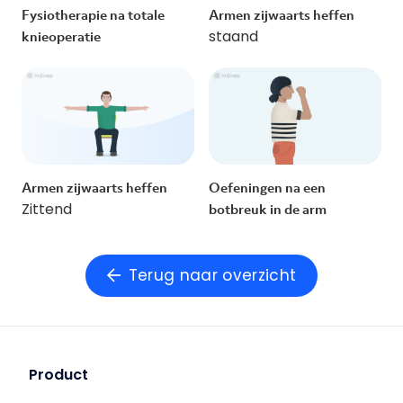
Fysiotherapie na totale
Armen zijwaarts heffen
staand
knieoperatie
Armen zijwaarts heffen
Oefeningen na een
Zittend
botbreuk in de arm
Terug naar overzicht
Product