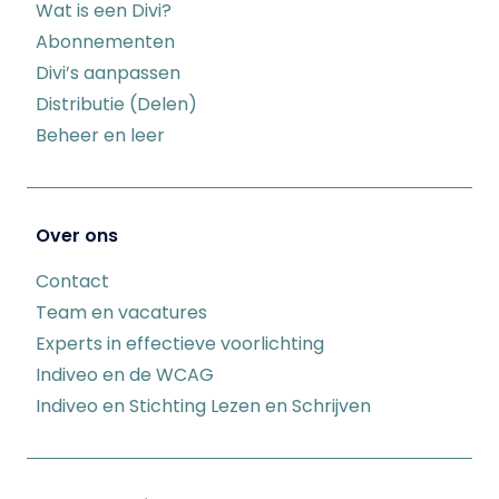
Wat is een Divi?
Abonnementen
Divi’s aanpassen
Distributie (Delen)
Beheer en leer
Over ons
Contact
Team en vacatures
Experts in effectieve voorlichting
Indiveo en de WCAG
Indiveo en Stichting Lezen en Schrijven