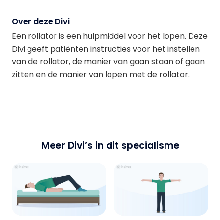
Over deze Divi
Een rollator is een hulpmiddel voor het lopen. Deze
Divi geeft patiënten instructies voor het instellen
van de rollator, de manier van gaan staan of gaan
zitten en de manier van lopen met de rollator.
Meer Divi’s in dit specialisme